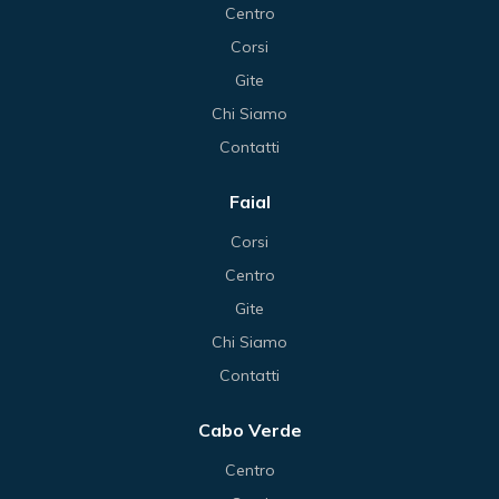
Centro
Corsi
Gite
Chi Siamo
Contatti
Faial
Corsi
Centro
Gite
Chi Siamo
Contatti
Cabo Verde
Centro