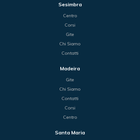
Sesimbra
Centro
Corsi
Gite
Chi Siamo
Contatti
Madeira
Gite
Chi Siamo
Contatti
Corsi
Centro
Santa Maria