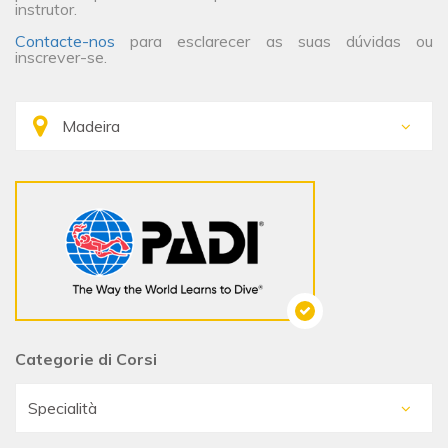
instrutor.
Contacte-nos
para esclarecer as suas dúvidas ou
inscrever-se.
Categorie di Corsi