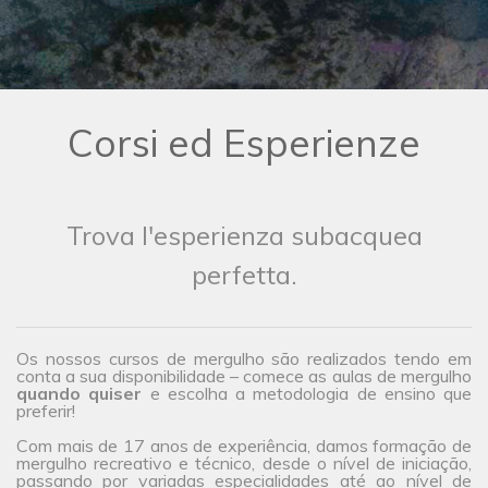
Corsi ed Esperienze
Trova l'esperienza subacquea
perfetta.
Os nossos cursos de mergulho são realizados tendo em
conta a sua disponibilidade – comece as aulas de mergulho
quando quiser
e escolha a metodologia de ensino que
preferir!
Com mais de 17 anos de experiência, damos formação de
mergulho recreativo e técnico, desde o nível de iniciação,
passando por variadas especialidades até ao nível de