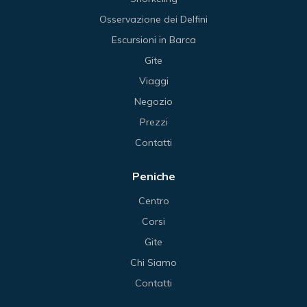
Osservazione dei Delfini
Escursioni in Barca
Gite
Viaggi
Negozio
Prezzi
Contatti
Peniche
Centro
Corsi
Gite
Chi Siamo
Contatti