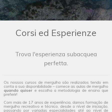
Corsi ed Esperienze
Trova l'esperienza subacquea
perfetta.
Os nossos cursos de mergulho são realizados tendo em
conta a sua disponibilidade – comece as aulas de mergulho
quando quiser
e escolha a metodologia de ensino que
preferir!
Com mais de 17 anos de experiência, damos formação de
mergulho recreativo e técnico, desde o nível de iniciação,
passando por variadas especialidades até ao nível de