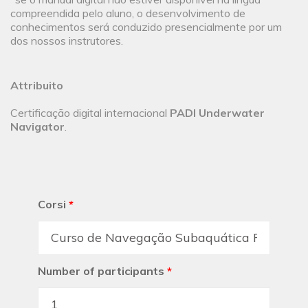
compreendida pelo aluno, o desenvolvimento de
conhecimentos será conduzido presencialmente por um
dos nossos instrutores.
Attribuito
Certificação digital internacional
PADI Underwater
Navigator
.
Corsi
*
Number of participants
*