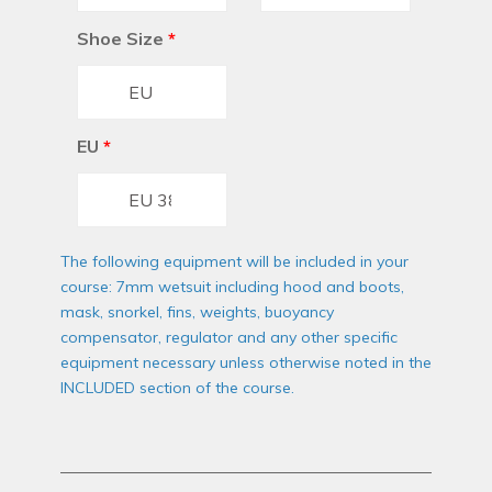
Shoe Size
*
EU
*
The following equipment will be included in your
course: 7mm wetsuit including hood and boots,
mask, snorkel, fins, weights, buoyancy
compensator, regulator and any other specific
equipment necessary unless otherwise noted in the
INCLUDED section of the course.