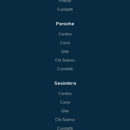
Prezzi
Contatti
Peniche
Centro
Corsi
Gite
Chi Siamo
Contatti
Sesimbra
Centro
Corsi
Gite
Chi Siamo
Contatti