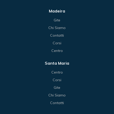
Madeira
Gite
Chi Siamo
Contatti
Corsi
Centro
Santa Maria
Centro
Corsi
Gite
Chi Siamo
Contatti