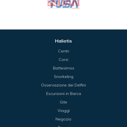
Haliotis
Centri
Corsi
Battesimos
Snorkeling
Osservazione dei Delfini
Escursioni in Barca
Gite
Viaggi
Negozio