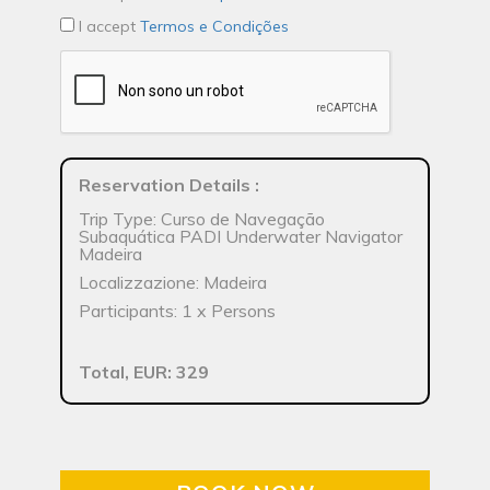
I accept
Termos e Condições
Reservation Details
:
Trip Type: Curso de Navegação
Subaquática PADI Underwater Navigator
Madeira
Localizzazione: Madeira
Participants: 1 x Persons
Total, EUR: 329