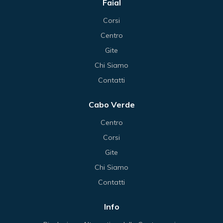
Faial
Corsi
Centro
Gite
Chi Siamo
Contatti
Cabo Verde
Centro
Corsi
Gite
Chi Siamo
Contatti
Info