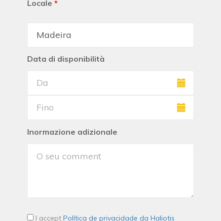
Locale
*
Data di disponibilità
Inormazione adizionale
I accept
Política de privacidade da Haliotis