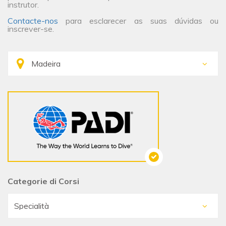
instrutor.
Contacte-nos
para esclarecer as suas dúvidas ou
inscrever-se.
Categorie di Corsi