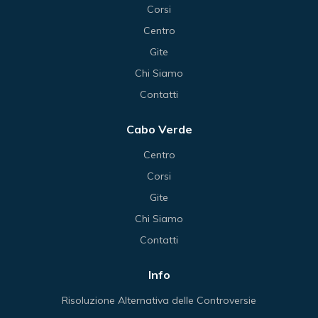
Corsi
Centro
Gite
Chi Siamo
Contatti
Cabo Verde
Centro
Corsi
Gite
Chi Siamo
Contatti
Info
Risoluzione Alternativa delle Controversie