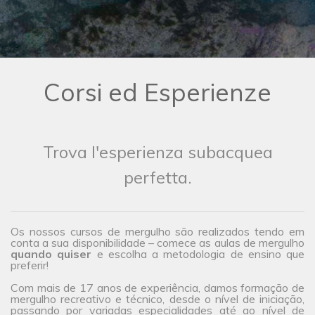
Corsi ed Esperienze
Trova l'esperienza subacquea
perfetta.
Os nossos cursos de mergulho são realizados tendo em
conta a sua disponibilidade – comece as aulas de mergulho
quando quiser
e escolha a metodologia de ensino que
preferir!
Com mais de 17 anos de experiência, damos formação de
mergulho recreativo e técnico, desde o nível de iniciação,
passando por variadas especialidades até ao nível de