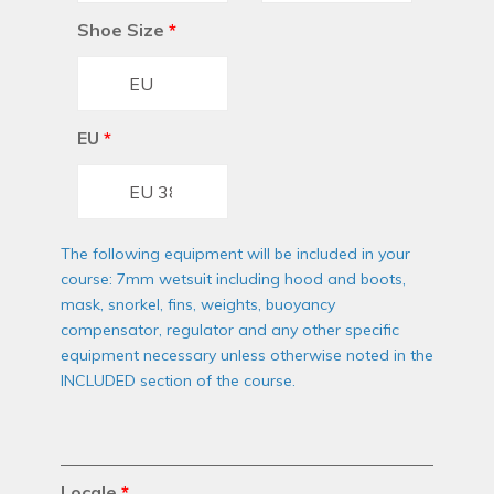
Shoe Size
*
EU
*
The following equipment will be included in your
course: 7mm wetsuit including hood and boots,
mask, snorkel, fins, weights, buoyancy
compensator, regulator and any other specific
equipment necessary unless otherwise noted in the
INCLUDED section of the course.
Locale
*