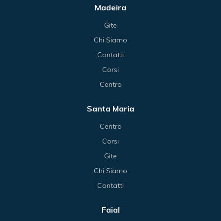
Madeira
Gite
Chi Siamo
Contatti
Corsi
Centro
Santa Maria
Centro
Corsi
Gite
Chi Siamo
Contatti
Faial