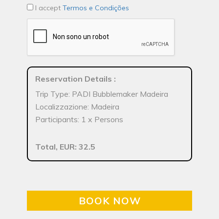
I accept
Termos e Condições
Reservation Details
:
Trip Type: PADI Bubblemaker Madeira
Localizzazione: Madeira
Participants: 1 x Persons
Total, EUR: 32.5
BOOK NOW