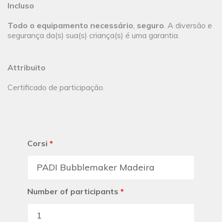
Incluso
Todo o equipamento necessário
,
seguro
. A diversão e
segurança da(s) sua(s) criança(s) é uma garantia.
Attribuito
Certificado de participação.
Corsi
*
Number of participants
*