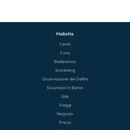
Haliotis
Centri
Corsi
Battesimos
Snorkeling
Osservazione dei Delfini
Escursioni in Barca
Gite
Viaggi
Negozio
Prezzi