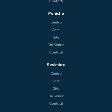
Contatti
Peniche
Centro
Corsi
Gite
Chi Siamo
Contatti
Sesimbra
Centro
Corsi
Gite
Chi Siamo
Contatti