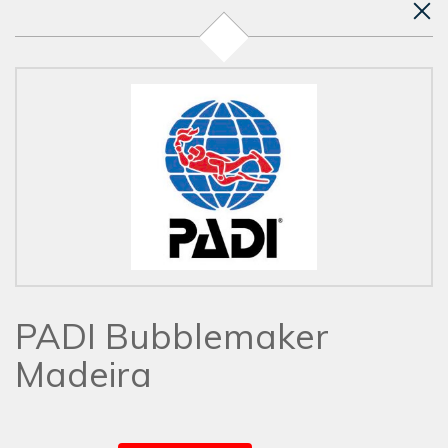
PADI Bubblemaker
Madeira