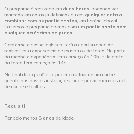
O programa é realizado em
duas horas
, podendo ser
marcado em datas já definidas ou em
qualquer data a
combinar com os participantes
, em horário laboral.
Fazemos o programa apenas com
um participante sem
qualquer acréscimo de preço
.
Conforme a nossa logística, terá a oportunidade de
realizar esta experiência de manhã ou de tarde. Na parte
da manhã a experiência tem começo às 10h e da parte
da tarde terá começo às 14h.
No final da experiência, poderá usufruir de um duche
quente nas nossas instalações, onde providenciamos gel
de duche e toalhas.
Requisiti
Ter pelo menos
8 anos
de idade.