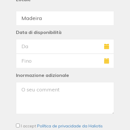
Data di disponibilità
Inormazione adizionale
I accept
Política de privacidade da Haliotis