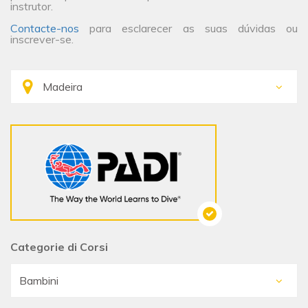
instrutor.
Contacte-nos
para esclarecer as suas dúvidas ou
inscrever-se.
Categorie di Corsi