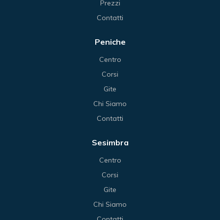
Prezzi
Contatti
Peniche
Centro
Corsi
Gite
Chi Siamo
Contatti
Sesimbra
Centro
Corsi
Gite
Chi Siamo
Contatti