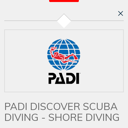
PADI DISCOVER SCUBA
DIVING - SHORE DIVING