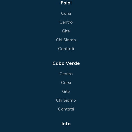
Faial
Corsi
Centro
Gite
Chi Siamo
Contatti
Cabo Verde
Centro
Corsi
Gite
Chi Siamo
Contatti
Info