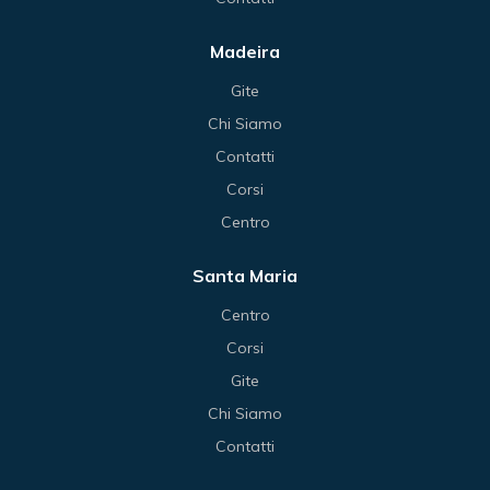
Madeira
Gite
Chi Siamo
Contatti
Corsi
Centro
Santa Maria
Centro
Corsi
Gite
Chi Siamo
Contatti