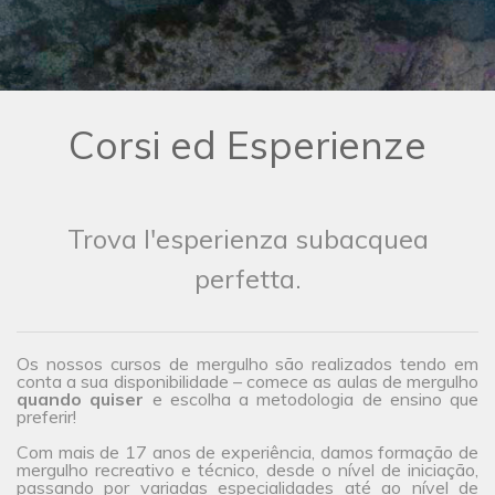
Corsi ed Esperienze
Trova l'esperienza subacquea
perfetta.
Os nossos cursos de mergulho são realizados tendo em
conta a sua disponibilidade – comece as aulas de mergulho
quando quiser
e escolha a metodologia de ensino que
preferir!
Com mais de 17 anos de experiência, damos formação de
mergulho recreativo e técnico, desde o nível de iniciação,
passando por variadas especialidades até ao nível de