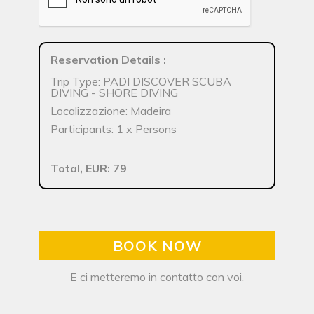
Reservation Details
:
Trip Type: PADI DISCOVER SCUBA
DIVING - SHORE DIVING
Localizzazione: Madeira
Participants: 1 x Persons
Total, EUR: 79
BOOK NOW
E ci metteremo in contatto con voi.