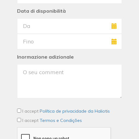
Data di disponibilità
Inormazione adizionale
I accept
Política de privacidade da Haliotis
I accept
Termos e Condições