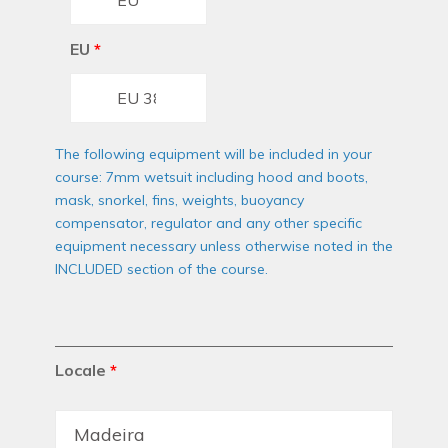
EU
*
The following equipment will be included in your
course: 7mm wetsuit including hood and boots,
mask, snorkel, fins, weights, buoyancy
compensator, regulator and any other specific
equipment necessary unless otherwise noted in the
INCLUDED section of the course.
Locale
*