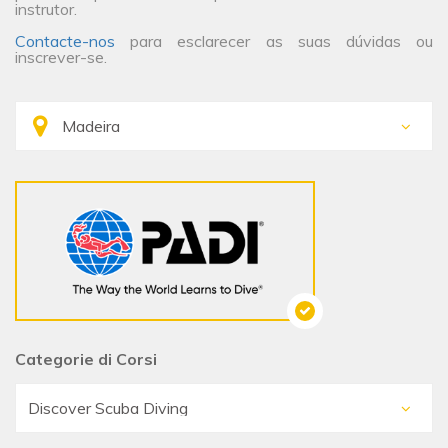
instrutor.
Contacte-nos
para esclarecer as suas dúvidas ou
inscrever-se.
Categorie di Corsi