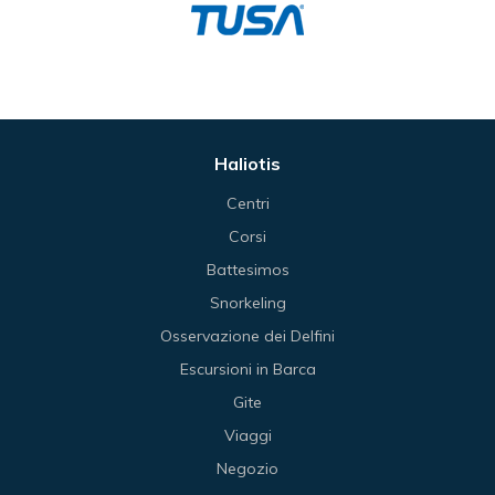
Haliotis
Centri
Corsi
Battesimos
Snorkeling
Osservazione dei Delfini
Escursioni in Barca
Gite
Viaggi
Negozio