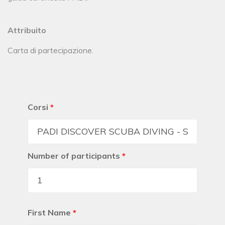
Attribuito
Carta di partecipazione.
Corsi
*
Number of participants
*
First Name
*