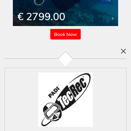
€ 2799.00
Book Now