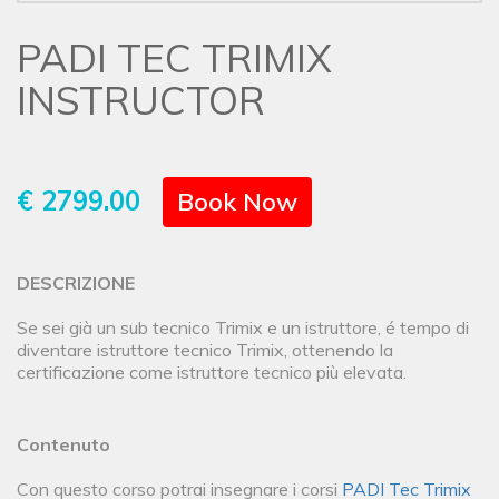
PADI TEC TRIMIX
INSTRUCTOR
€ 2799.00
Book Now
DESCRIZIONE
Se sei già un sub tecnico Trimix e un istruttore, é tempo di
diventare istruttore tecnico Trimix, ottenendo la
certificazione come istruttore tecnico più elevata.
Contenuto
Con questo corso potrai insegnare i corsi
PADI Tec Trimix