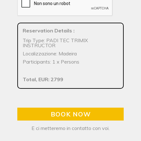
Reservation Details
:
Trip Type: PADI TEC TRIMIX
INSTRUCTOR
Localizzazione: Madeira
Participants: 1 x Persons
Total, EUR: 2799
BOOK NOW
E ci metteremo in contatto con voi.