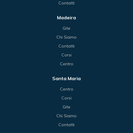
Contatti
Madeira
Gite
Chi Siamo
Contatti
Corsi
Centro
Santa Maria
Centro
Corsi
Gite
Chi Siamo
Contatti