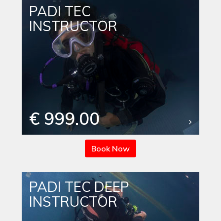
PADI TEC
INSTRUCTOR
€ 999.00
Book Now
PADI TEC DEEP
INSTRUCTOR