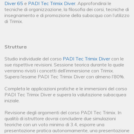
Diver 65
e
PADI Tec Trimix Diver
. Approfondirai le
tecniche di organizzazione, la filosofia dei corsi, tecniche di
insegnamento e di promozione della subacqua con l’utilizzo
di Trimix.
Struttura
Studio individuale del corso
PADI Tec Trimix Diver
con le
sue rispettive revisioni. Sessione teorica durante la quale
verranno rivisti i concetti dell’immersione con Trimix.
Supera l’esame PADI Tec Trimix Diver con almeno l’80%.
Completa le applicazioni pratiche e le immersioni del corso
PADI Tec Trimix Diver e supera la valutazione subacquea
iniziale.
Revisione degli argomenti del corso PADI Tec Trimix. In
qualità di istruttore dovrai concludere due simulazioni
teoriche con un voto minimo di 3.4, esporre una
presentazione pratica autonomamente, una presentazione