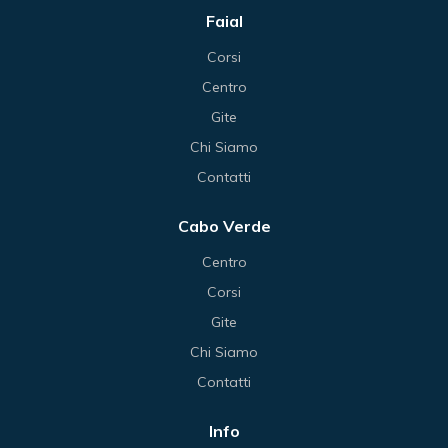
Faial
Corsi
Centro
Gite
Chi Siamo
Contatti
Cabo Verde
Centro
Corsi
Gite
Chi Siamo
Contatti
Info