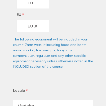
EU
*
The following equipment will be included in your
course: 7mm wetsuit including hood and boots,
mask, snorkel, fins, weights, buoyancy
compensator, regulator and any other specific
equipment necessary unless otherwise noted in the
INCLUDED section of the course.
Locale
*