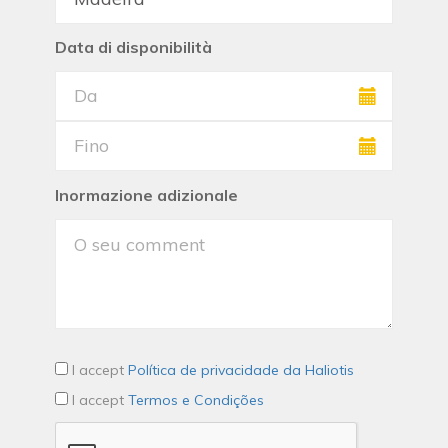
Data di disponibilità
Inormazione adizionale
I accept
Política de privacidade da Haliotis
I accept
Termos e Condições