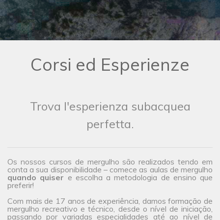
Corsi ed Esperienze
Trova l'esperienza subacquea
perfetta.
Os nossos cursos de mergulho são realizados tendo em
conta a sua disponibilidade – comece as aulas de mergulho
quando quiser
e escolha a metodologia de ensino que
preferir!
Com mais de 17 anos de experiência, damos formação de
mergulho recreativo e técnico, desde o nível de iniciação,
passando por variadas especialidades até ao nível de