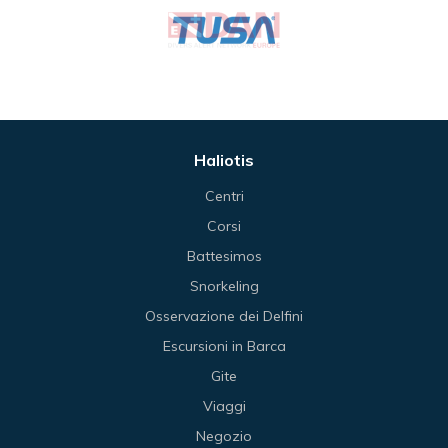
Haliotis
Centri
Corsi
Battesimos
Snorkeling
Osservazione dei Delfini
Escursioni in Barca
Gite
Viaggi
Negozio