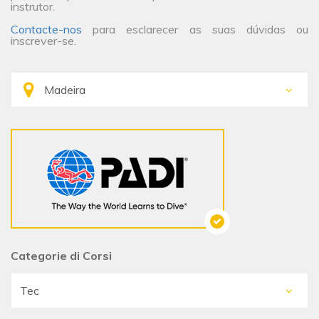
instrutor.
Contacte-nos
para esclarecer as suas dúvidas ou
inscrever-se.
Categorie di Corsi