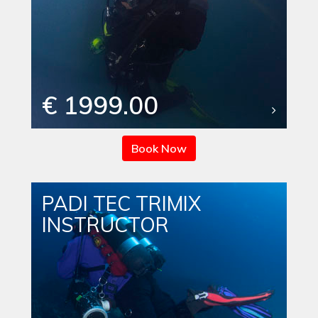
€ 1999.00
Book Now
PADI TEC TRIMIX
INSTRUCTOR