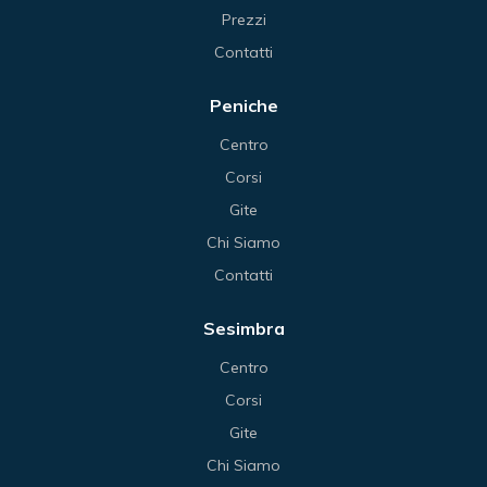
Prezzi
Contatti
Peniche
Centro
Corsi
Gite
Chi Siamo
Contatti
Sesimbra
Centro
Corsi
Gite
Chi Siamo