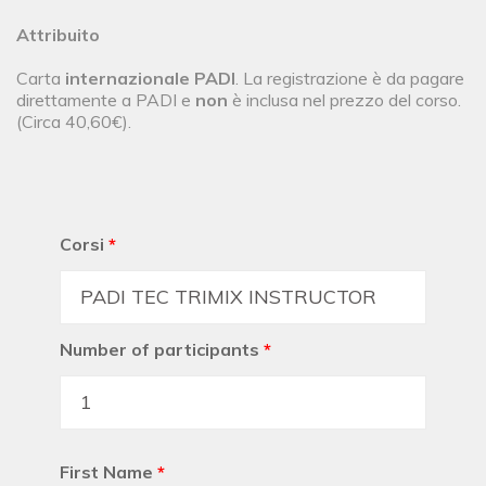
Attribuito
Carta
internazionale PADI
. La registrazione è da pagare
direttamente a PADI e
non
è inclusa nel prezzo del corso.
(Circa 40,60€).
Corsi
*
Number of participants
*
First Name
*