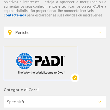
objetivos e interesses – esteja a aprender a mergulhar ou a
aumentar os seus conhecimentos e técnicas, os cursos PADI e a
equipa Haliotis irão proporcionar-lhe momento incríveis.
Contacte-nos
para esclarecer as suas dúvidas ou inscrever-se.
Categorie di Corsi