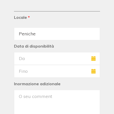
Locale
*
Data di disponibilità
Inormazione adizionale