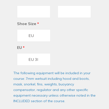
Shoe Size
*
EU
*
The following equipment will be included in your
course: 7mm wetsuit including hood and boots,
mask, snorkel, fins, weights, buoyancy
compensator, regulator and any other specific
equipment necessary unless otherwise noted in the
INCLUDED section of the course.