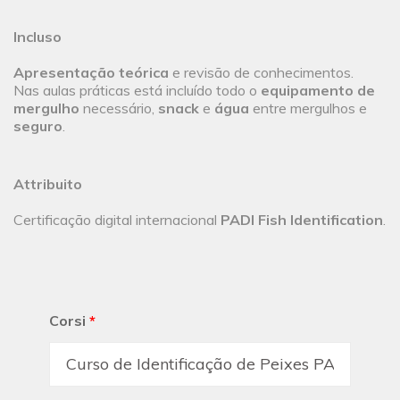
Incluso
Apresentação teórica
e revisão de conhecimentos.
Nas aulas práticas está incluído todo o
equipamento de
mergulho
necessário,
snack
e
água
entre mergulhos e
seguro
.
Attribuito
Certificação digital internacional
PADI Fish Identification
.
Corsi
*