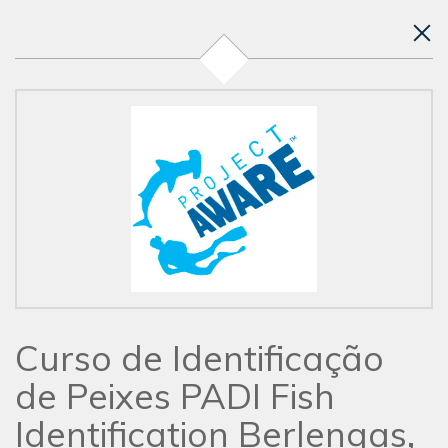
Curso de Identificação
de Peixes PADI Fish
Identification Berlengas,