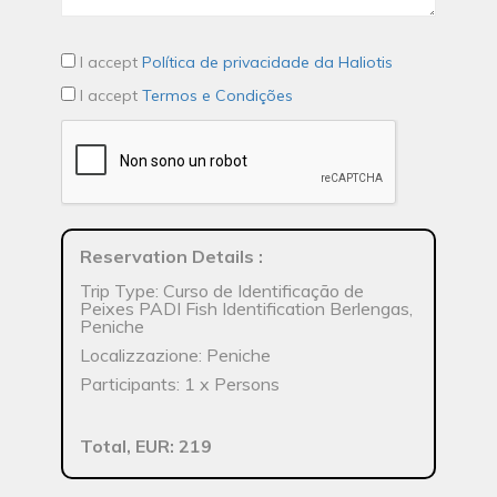
I accept
Política de privacidade da Haliotis
I accept
Termos e Condições
Reservation Details
:
Trip Type: Curso de Identificação de
Peixes PADI Fish Identification Berlengas,
Peniche
Localizzazione: Peniche
Participants: 1 x Persons
Total, EUR: 219