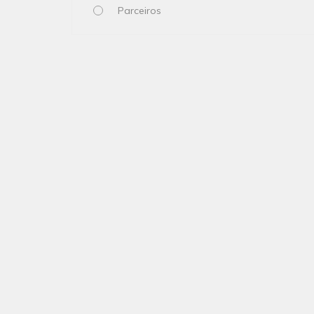
Parceiros