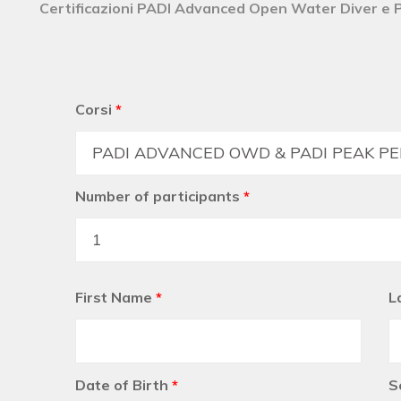
Certificazioni PADI Advanced Open Water Diver e
Corsi
*
Number of participants
*
First Name
*
L
Date of Birth
*
S