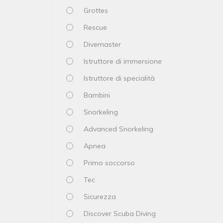
Grottes
Rescue
Divemaster
Istruttore di immersione
Istruttore di specialità
Bambini
Snorkeling
Advanced Snorkeling
Apnea
Primo soccorso
Tec
Sicurezza
Discover Scuba Diving