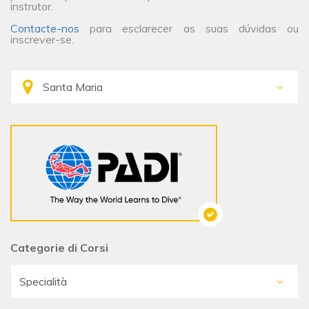
instrutor.
Contacte-nos
para esclarecer as suas dúvidas ou
inscrever-se.
Categorie di Corsi