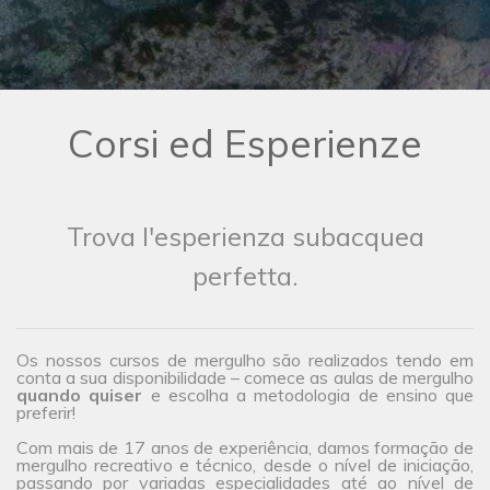
Corsi ed Esperienze
Trova l'esperienza subacquea
perfetta.
Os nossos cursos de mergulho são realizados tendo em
conta a sua disponibilidade – comece as aulas de mergulho
quando quiser
e escolha a metodologia de ensino que
preferir!
Com mais de 17 anos de experiência, damos formação de
mergulho recreativo e técnico, desde o nível de iniciação,
passando por variadas especialidades até ao nível de