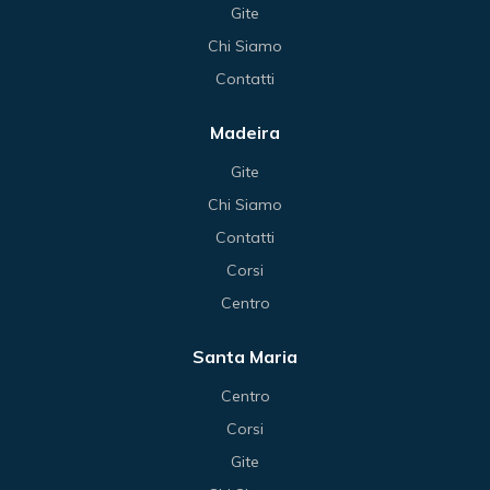
Gite
Chi Siamo
Contatti
Madeira
Gite
Chi Siamo
Contatti
Corsi
Centro
Santa Maria
Centro
Corsi
Gite