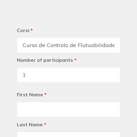
Corsi
*
Number of participants
*
First Name
*
Last Name
*