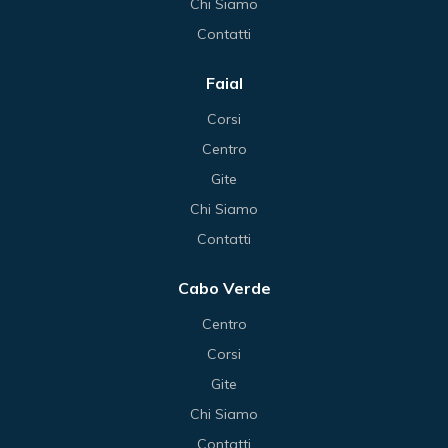
Chi Siamo
Contatti
Faial
Corsi
Centro
Gite
Chi Siamo
Contatti
Cabo Verde
Centro
Corsi
Gite
Chi Siamo
Contatti