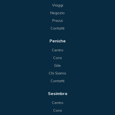
Viaggi
Negozio
Prezzi
Contatti
Peniche
Centro
Corsi
Gite
Chi Siamo
Contatti
Sesimbra
Centro
Corsi