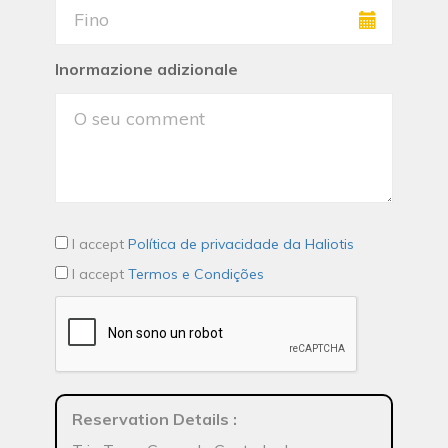
Inormazione adizionale
I accept
Política de privacidade da Haliotis
I accept
Termos e Condições
Reservation Details
: