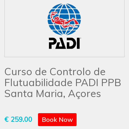
Curso de Controlo de
Flutuabilidade PADI PPB
Santa Maria, Açores
€ 259.00
Book Now