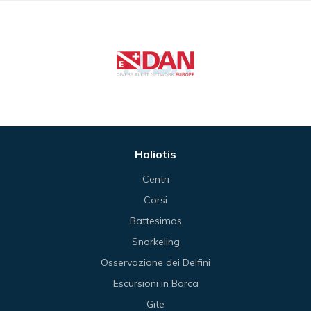
Haliotis
Centri
Corsi
Battesimos
Snorkeling
Osservazione dei Delfini
Escursioni in Barca
Gite