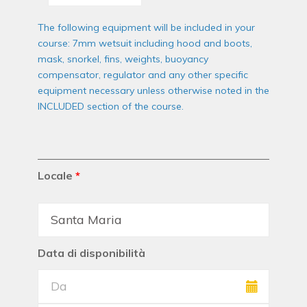
The following equipment will be included in your
course: 7mm wetsuit including hood and boots,
mask, snorkel, fins, weights, buoyancy
compensator, regulator and any other specific
equipment necessary unless otherwise noted in the
INCLUDED section of the course.
Locale
*
Data di disponibilità