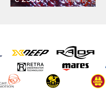
Scopri di più