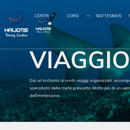
CENTRI
CORSI
BATTESIMOS
VIAGGI
Dai un'occhiata ai nostri viaggi organizzati, acco
specialista della meta prescelta. Molto più di un sem
dell'immersione.