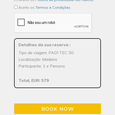
Aceito os
Termos e Condições
Detalhes da sua reserva
:
Tipo de viagem: PADI TEC 50
Localização: Madeira
Participante: 1 x Persons
Total, EUR: 579
BOOK NOW