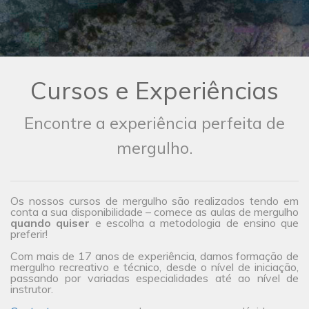
Cursos e Experiências
Encontre a experiência perfeita de
mergulho.
Os nossos cursos de mergulho são realizados tendo em
conta a sua disponibilidade – comece as aulas de mergulho
quando quiser
e escolha a metodologia de ensino que
preferir!
Com mais de 17 anos de experiência, damos formação de
mergulho recreativo e técnico, desde o nível de iniciação,
passando por variadas especialidades até ao nível de
instrutor.