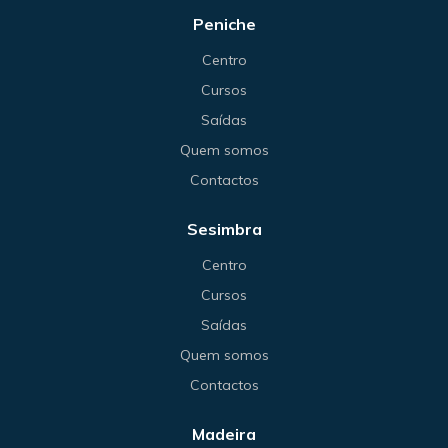
Peniche
Centro
Cursos
Saídas
Quem somos
Contactos
Sesimbra
Centro
Cursos
Saídas
Quem somos
Contactos
Madeira