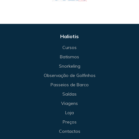
Haliotis
Cursos
Batismos
Snorkeling
Observação de Golfinhos
Passeios de Barco
Saídas
Viagens
Loja
Preços
Contactos