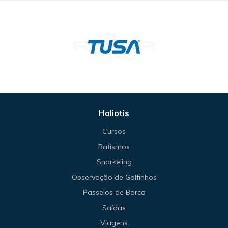
Haliotis
Cursos
Batismos
Snorkeling
Observação de Golfinhos
Passeios de Barco
Saídas
Viagens