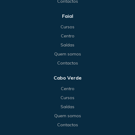
Contactos
Faial
Cursos
Centro
Saídas
Quem somos
Contactos
Cabo Verde
Centro
Cursos
Saídas
Quem somos
Contactos