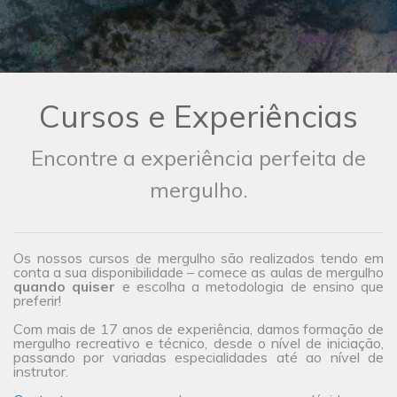
Cursos e Experiências
Encontre a experiência perfeita de
mergulho.
Os nossos cursos de mergulho são realizados tendo em
conta a sua disponibilidade – comece as aulas de mergulho
quando quiser
e escolha a metodologia de ensino que
preferir!
Com mais de 17 anos de experiência, damos formação de
mergulho recreativo e técnico, desde o nível de iniciação,
passando por variadas especialidades até ao nível de
instrutor.