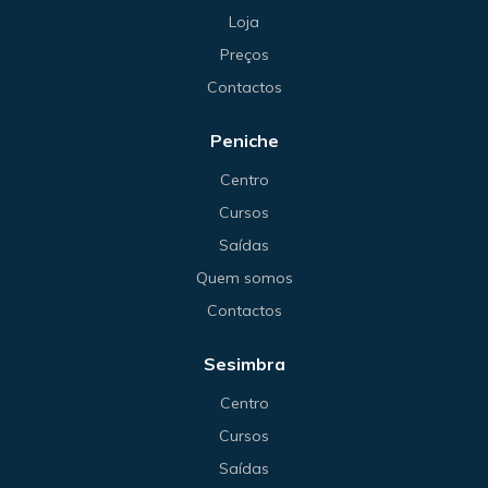
Loja
Preços
Contactos
Peniche
Centro
Cursos
Saídas
Quem somos
Contactos
Sesimbra
Centro
Cursos
Saídas