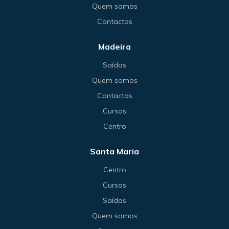
Quem somos
Contactos
Madeira
Saídas
Quem somos
Contactos
Cursos
Centro
Santa Maria
Centro
Cursos
Saídas
Quem somos