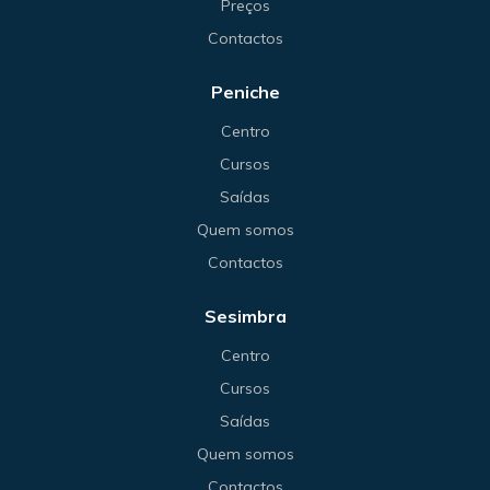
Preços
Contactos
Peniche
Centro
Cursos
Saídas
Quem somos
Contactos
Sesimbra
Centro
Cursos
Saídas
Quem somos
Contactos