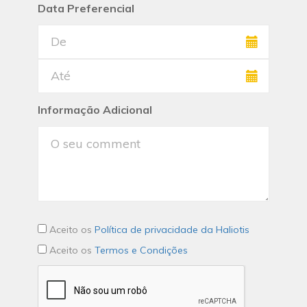
Data Preferencial
Informação Adicional
Aceito os
Política de privacidade da Haliotis
Aceito os
Termos e Condições