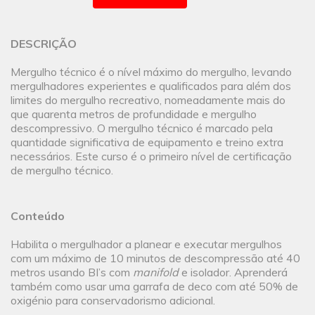
DESCRIÇÃO
Mergulho técnico é o nível máximo do mergulho, levando
mergulhadores experientes e qualificados para além dos
limites do mergulho recreativo, nomeadamente mais do
que quarenta metros de profundidade e mergulho
descompressivo. O mergulho técnico é marcado pela
quantidade significativa de equipamento e treino extra
necessários. Este curso é o primeiro nível de certificação
de mergulho técnico.
Conteúdo
Habilita o mergulhador a planear e executar mergulhos
com um máximo de 10 minutos de descompressão até 40
metros usando BI’s com
manifold
e isolador. Aprenderá
também como usar uma garrafa de deco com até 50% de
oxigénio para conservadorismo adicional.