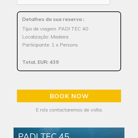
Detalhes da sua reserva
:
Tipo de viagem: PADI TEC 40
Localização: Madeira
Participante: 1 x Persons
Total, EUR: 439
BOOK NOW
E nós contactaremos de volta.
PADI TEC 45