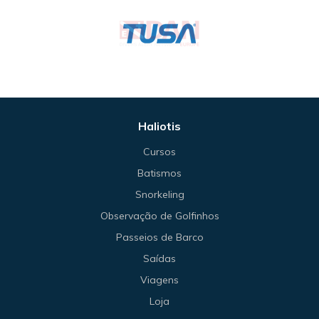
Haliotis
Cursos
Batismos
Snorkeling
Observação de Golfinhos
Passeios de Barco
Saídas
Viagens
Loja