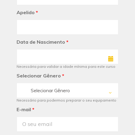
Apelido
*
Data de Nascimento
*
Necessária para validar a idade mínima para este curso
Selecionar Gênero
*
Selecionar Gênero
Necessário para podermos preparar o seu equipamento
E-mail
*