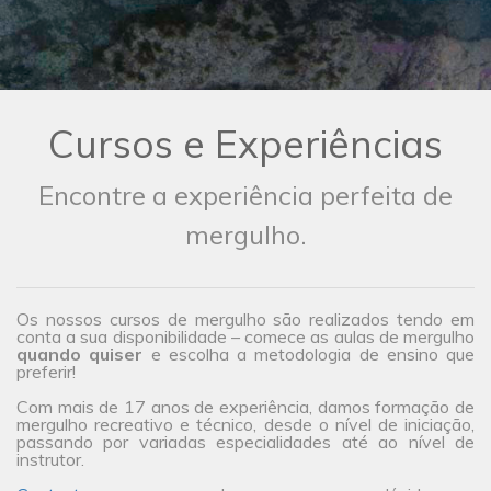
Cursos e Experiências
Encontre a experiência perfeita de
mergulho.
Os nossos cursos de mergulho são realizados tendo em
conta a sua disponibilidade – comece as aulas de mergulho
quando quiser
e escolha a metodologia de ensino que
preferir!
Com mais de 17 anos de experiência, damos formação de
mergulho recreativo e técnico, desde o nível de iniciação,
passando por variadas especialidades até ao nível de
instrutor.