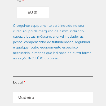
EU
*
O seguinte equipamento será incluído no seu
curso: roupa de mergulho de 7 mm, incluindo
capuz e botas, máscara, snorkel, nadadeiras,
pesos, compensador de flutuabilidade, regulador
e qualquer outro equipamento específico
necessário, a menos que indicado de outra forma
na seção INCLUÍDO do curso.
Local
*