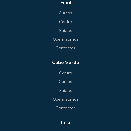
Faial
Cursos
Centro
Saídas
Quem somos
Contactos
Cabo Verde
Centro
Cursos
Saídas
Quem somos
Contactos
Info