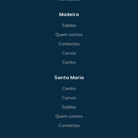
Madeira
Saídas
Quem somos
Contactos
Cursos
Centro
Santa Maria
Centro
Cursos
Saídas
Quem somos
Contactos