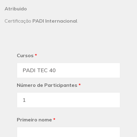
Atribuido
Certificação
PADI Internacional
.
Cursos
*
Número de Participantes
*
Primeiro nome
*