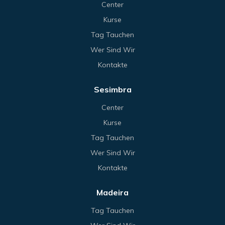
Center
Kurse
Tag Tauchen
Wer Sind Wir
Kontakte
Sesimbra
Center
Kurse
Tag Tauchen
Wer Sind Wir
Kontakte
Madeira
Tag Tauchen