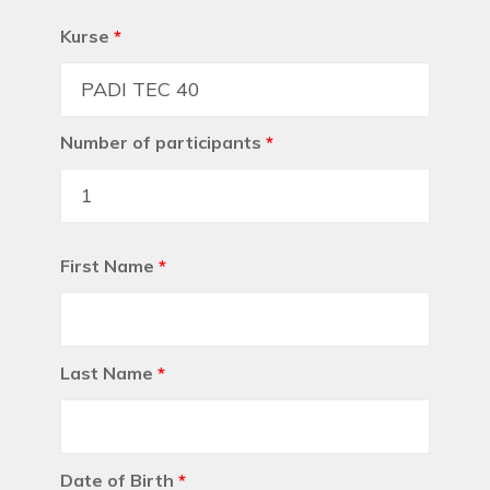
Kurse
*
Number of participants
*
First Name
*
Last Name
*
Date of Birth
*