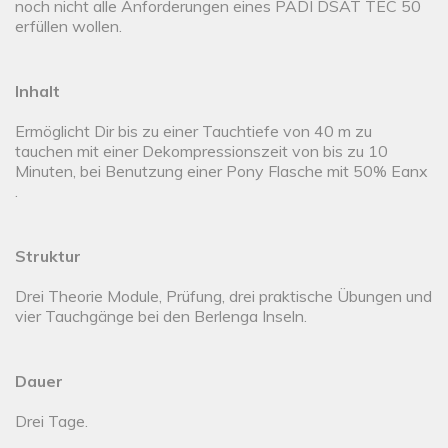
noch nicht alle Anforderungen eines PADI DSAT TEC 50
erfüllen wollen.
Inhalt
Ermöglicht Dir bis zu einer Tauchtiefe von 40 m zu
tauchen mit einer Dekompressionszeit von bis zu 10
Minuten, bei Benutzung einer Pony Flasche mit 50% Eanx
.
Struktur
Drei Theorie Module, Prüfung, drei praktische Übungen und
vier Tauchgänge bei den Berlenga Inseln.
Dauer
Drei Tage.