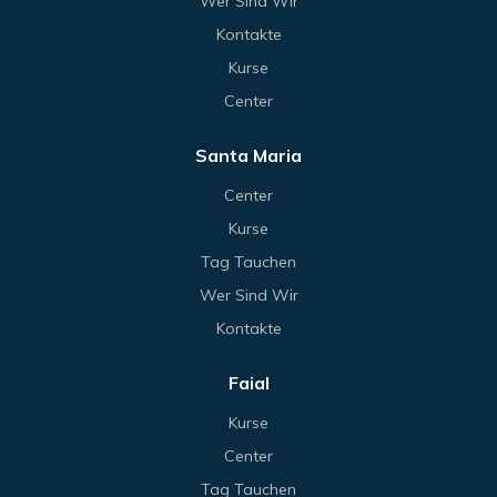
Wer Sind Wir
Kontakte
Kurse
Center
Santa Maria
Center
Kurse
Tag Tauchen
Wer Sind Wir
Kontakte
Faial
Kurse
Center
Tag Tauchen