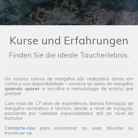
Kurse und Erfahrungen
Finden Sie die ideale Taucherlebnis.
Os nossos cursos de mergulho são realizados tendo em
conta a sua disponibilidade – comece as aulas de mergulho
quando quiser
e escolha a metodologia de ensino que
preferir!
Com mais de 17 anos de experiência, damos formação de
mergulho recreativo e técnico, desde o nível de iniciação,
passando por variadas especialidades até ao nível de
instrutor.
Contacte-nos
para esclarecer as suas dúvidas ou
inscrever-se.