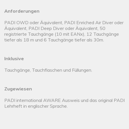
Anforderungen
PADI OWD oder Äquivalent, PADI Enriched Air Diver oder
Äquivalent, PADI Deep Diver oder Äquivalent, 50
registrierte Tauchgänge (10 mit EANx), 12 Tauchgänge
tiefer als 18 m und 6 Tauchgänge tiefer als 30m.
Inklusive
Tauchgänge, Tauchflaschen und Füllungen.
Zugewiesen
PADI international AWARE Ausweis und das original PADI
Lehrheft in englischer Sprache.