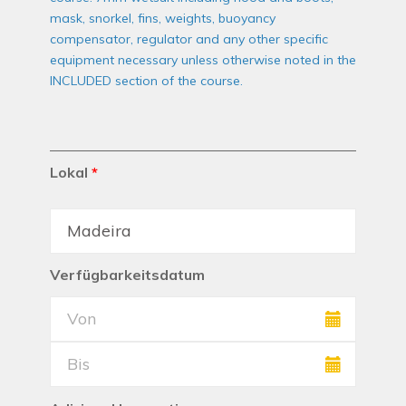
mask, snorkel, fins, weights, buoyancy
compensator, regulator and any other specific
equipment necessary unless otherwise noted in the
INCLUDED section of the course.
Lokal
*
Verfügbarkeitsdatum