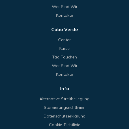
Wer Sind Wir
Kontakte
Cabo Verde
Center
Kurse
Tag Tauchen
Wer Sind Wir
Kontakte
Info
Alternative Streitbeilegung
Stornierungsrichtlinien
Datenschutzerklärung
Cookie-Richtlinie