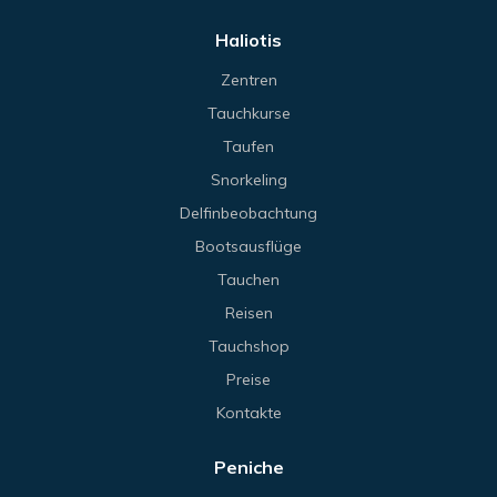
Haliotis
Zentren
Tauchkurse
Taufen
Snorkeling
Delfinbeobachtung
Bootsausflüge
Tauchen
Reisen
Tauchshop
Preise
Kontakte
Peniche