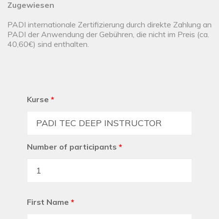
Zugewiesen
PADI internationale Zertifizierung durch direkte Zahlung an
PADI der Anwendung der Gebühren, die nicht im Preis (ca.
40,60€) sind enthalten.
Kurse
*
Number of participants
*
First Name
*