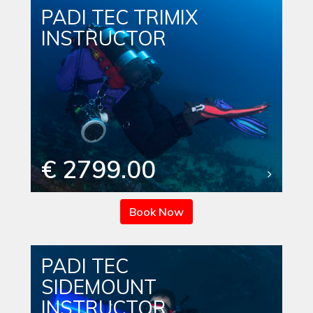
PADI TEC TRIMIX
INSTRUCTOR
€ 2799.00
Book Now
PADI TEC
SIDEMOUNT
INSTRUCTOR