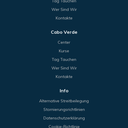
Tag Tauchen
Wer Sind Wir
Kontakte
Cabo Verde
Center
Kurse
Tag Tauchen
Wer Sind Wir
Kontakte
Info
Alternative Streitbeilegung
Stornierungsrichtlinien
Datenschutzerklärung
Cookie-Richtlinie