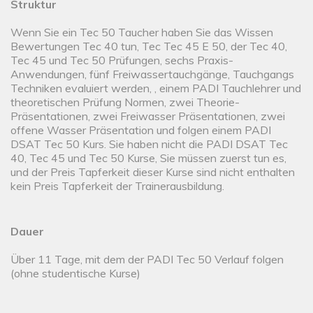
Struktur
Wenn Sie ein Tec 50 Taucher haben Sie das Wissen
Bewertungen Tec 40 tun, Tec Tec 45 E 50, der Tec 40,
Tec 45 und Tec 50 Prüfungen, sechs Praxis-
Anwendungen, fünf Freiwassertauchgänge, Tauchgangs
Techniken evaluiert werden, , einem PADI Tauchlehrer und
theoretischen Prüfung Normen, zwei Theorie-
Präsentationen, zwei Freiwasser Präsentationen, zwei
offene Wasser Präsentation und folgen einem PADI
DSAT Tec 50 Kurs. Sie haben nicht die PADI DSAT Tec
40, Tec 45 und Tec 50 Kurse, Sie müssen zuerst tun es,
und der Preis Tapferkeit dieser Kurse sind nicht enthalten
kein Preis Tapferkeit der Trainerausbildung.
Dauer
Über 11 Tage, mit dem der PADI Tec 50 Verlauf folgen
(ohne studentische Kurse)