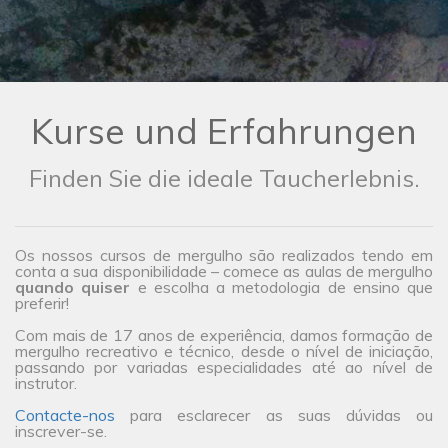
Kurse und Erfahrungen
Finden Sie die ideale Taucherlebnis.
Os nossos cursos de mergulho são realizados tendo em
conta a sua disponibilidade – comece as aulas de mergulho
quando quiser
e escolha a metodologia de ensino que
preferir!
Com mais de 17 anos de experiência, damos formação de
mergulho recreativo e técnico, desde o nível de iniciação,
passando por variadas especialidades até ao nível de
instrutor.
Contacte-nos
para esclarecer as suas dúvidas ou
inscrever-se.