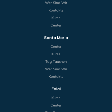
Wer Sind Wir
Kontakte
Kurse
Center
Santa Maria
Center
Kurse
Tag Tauchen
Wer Sind Wir
Kontakte
Faial
Kurse
Center