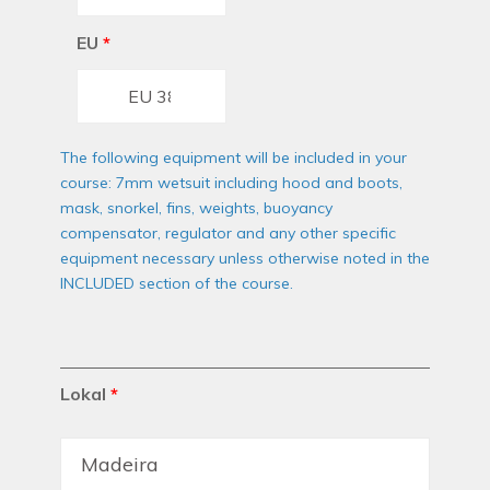
EU
*
The following equipment will be included in your
course: 7mm wetsuit including hood and boots,
mask, snorkel, fins, weights, buoyancy
compensator, regulator and any other specific
equipment necessary unless otherwise noted in the
INCLUDED section of the course.
Lokal
*