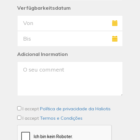
Verfügbarkeitsdatum
Adicional Inormation
I accept
Política de privacidade da Haliotis
I accept
Termos e Condições