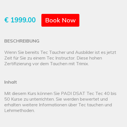
€ 1999.00
Book Now
BESCHREIBUNG
Wenn Sie bereits Tec Taucher und Ausbilder ist es jetzt
Zeit für Sie zu einem Tec Instructor. Diese hohen
Zertifizierung vor dem Tauchen mit Trimix.
Inhalt
Mit diesem Kurs können Sie PADI DSAT Tec Tec 40 bis
50 Kurse zu unterrichten. Sie werden bewertet und
erhalten weitere Informationen über Tec tauchen und
Lehrmethoden.