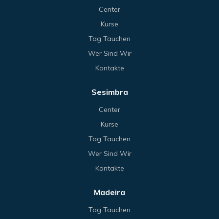
Center
Kurse
Tag Tauchen
Wer Sind Wir
Kontakte
Sesimbra
Center
Kurse
Tag Tauchen
Wer Sind Wir
Kontakte
Madeira
Tag Tauchen