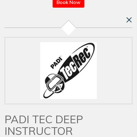
Book Now
PADI TEC DEEP
INSTRUCTOR