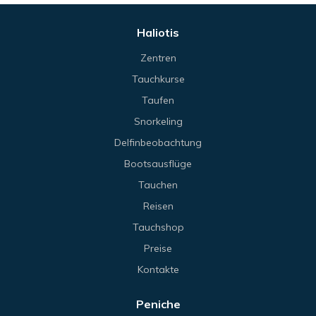
Haliotis
Zentren
Tauchkurse
Taufen
Snorkeling
Delfinbeobachtung
Bootsausflüge
Tauchen
Reisen
Tauchshop
Preise
Kontakte
Peniche