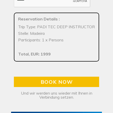
Reservation Details
:
Trip Type: PADI TEC DEEP INSTRUCTOR
Stelle: Madeira
Participants: 1 x Persons
Total, EUR: 1999
BOOK NOW
Und wir werden uns wieder mit Ihnen in
Verbindung setzen.