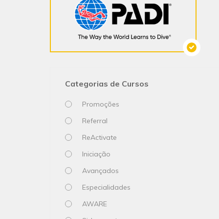
Categorias de Cursos
Promoções
Referral
ReActivate
Iniciação
Avançados
Especialidades
AWARE