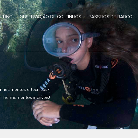
ELING
OBSERVAÇÃO DE GOLFINHOS
PASSEIOS DE BARCO
nhecimentos e técnicas?
r-lhe momentos incríveis!