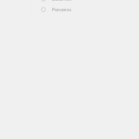
Parceiros