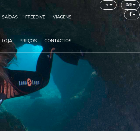
pt
SAÍDAS
FREEDIVE
VIAGENS
LOJA
PREÇOS
CONTACTOS