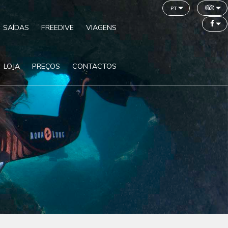
pt
SAÍDAS
FREEDIVE
VIAGENS
LOJA
PREÇOS
CONTACTOS