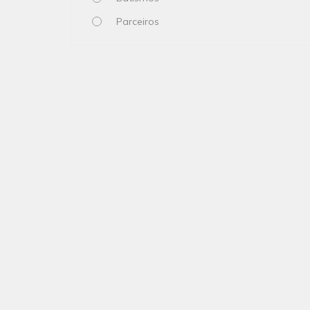
Parceiros