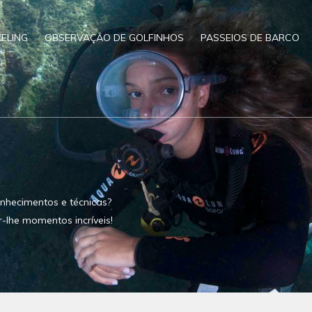
ELING
OBSERVAÇÃO DE GOLFINHOS
PASSEIOS DE BARCO
nhecimentos e técnicas?
r-lhe momentos incríveis!