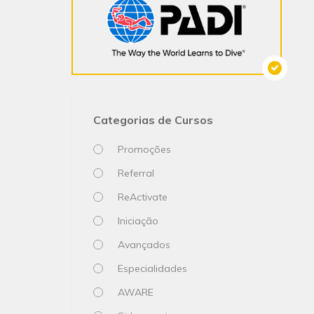
Categorias de Cursos
Promoções
Referral
ReActivate
Iniciação
Avançados
Especialidades
AWARE