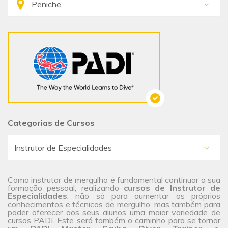
Categorias de Cursos
Como instrutor de mergulho é fundamental continuar a sua
formação pessoal, realizando
cursos de Instrutor de
Especialidades
, não só para aumentar os próprios
conhecimentos e técnicas de mergulho, mas também para
poder oferecer aos seus alunos uma maior
variedade de
cursos
PADI. Este será também o caminho para se tornar