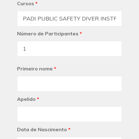
Cursos
*
Número de Participantes
*
Primeiro nome
*
Apelido
*
Data de Nascimento
*