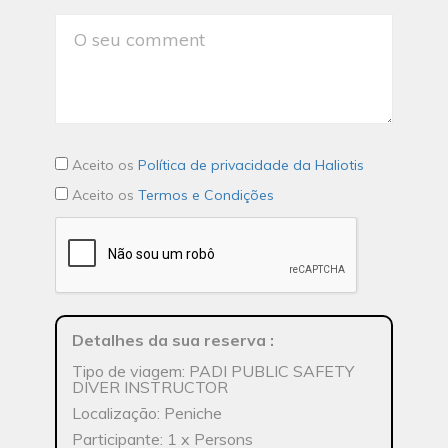
Aceito os
Política de privacidade da Haliotis
Aceito os
Termos e Condições
Detalhes da sua reserva
:
Tipo de viagem: PADI PUBLIC SAFETY
DIVER INSTRUCTOR
Localização: Peniche
Participante: 1 x Persons