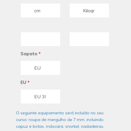
Sapato
*
EU
*
O seguinte equipamento será incluído no seu
curso: roupa de mergulho de 7 mm, incluindo
capuz e botas, máscara, snorkel, nadadeiras,