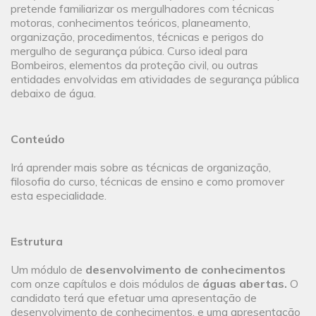
pretende familiarizar os mergulhadores com técnicas
motoras, conhecimentos teóricos, planeamento,
organização, procedimentos, técnicas e perigos do
mergulho de segurança púbica. Curso ideal para
Bombeiros, elementos da proteção civil, ou outras
entidades envolvidas em atividades de segurança pública
debaixo de água.
Conteúdo
Irá aprender mais sobre as técnicas de organização,
filosofia do curso, técnicas de ensino e como promover
esta especialidade.
Estrutura
Um módulo de
desenvolvimento de conhecimentos
com onze capítulos e dois módulos de
águas abertas.
O
candidato terá que efetuar uma apresentação de
desenvolvimento de conhecimentos, e uma apresentação