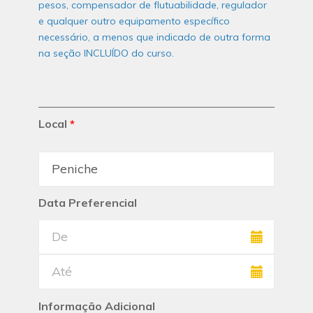
pesos, compensador de flutuabilidade, regulador
e qualquer outro equipamento específico
necessário, a menos que indicado de outra forma
na seção INCLUÍDO do curso.
Local
*
Data Preferencial
Informação Adicional