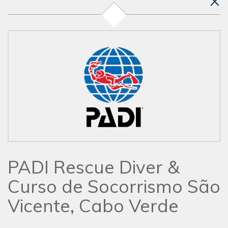
PADI Rescue Diver &
Curso de Socorrismo São
Vicente, Cabo Verde