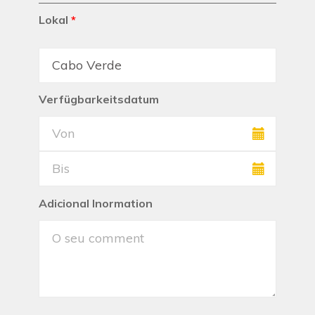
Lokal
*
Verfügbarkeitsdatum
Adicional Inormation