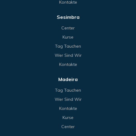
Kontakte
Sesimbra
Center
Kurse
Tag Tauchen
Wer Sind Wir
Kontakte
Madeira
Tag Tauchen
Wer Sind Wir
Kontakte
Kurse
Center