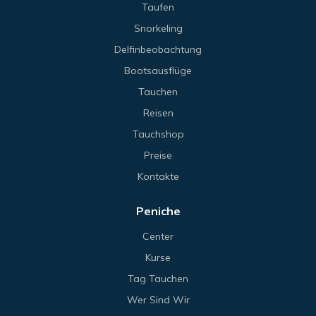
Taufen
Snorkeling
Delfinbeobachtung
Bootsausflüge
Tauchen
Reisen
Tauchshop
Preise
Kontakte
Peniche
Center
Kurse
Tag Tauchen
Wer Sind Wir