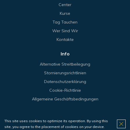
Center
Kurse
Tag Tauchen
Wer Sind Wir
Kontakte
Info
Alternative Streitbeilegung
Stornierungsrichtlinien
Datenschutzerklärung
Cookie-Richtlinie
Allgemeine Geschäftsbedingungen
This site uses cookies to optimize its operation. By using this
© 2026 Haliotis.
site, you agree to the placement of cookies on your device.