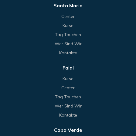
Santa Maria
Center
Kurse
Tag Tauchen
Wer Sind Wir
Kontakte
Faial
Kurse
Center
Tag Tauchen
Wer Sind Wir
Kontakte
Cabo Verde