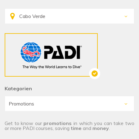
Kategorien
Get to know our
promotions
in which you can take two
or more PADI courses, saving
time
and
money
.