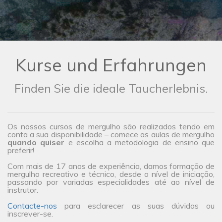
Kurse und Erfahrungen
Finden Sie die ideale Taucherlebnis.
Os nossos cursos de mergulho são realizados tendo em
conta a sua disponibilidade – comece as aulas de mergulho
quando quiser
e escolha a metodologia de ensino que
preferir!
Com mais de 17 anos de experiência, damos formação de
mergulho recreativo e técnico, desde o nível de iniciação,
passando por variadas especialidades até ao nível de
instrutor.
Contacte-nos
para esclarecer as suas dúvidas ou
inscrever-se.