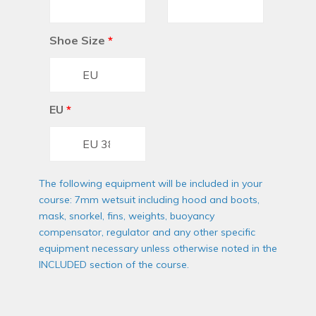
Shoe Size
*
EU
*
The following equipment will be included in your
course: 7mm wetsuit including hood and boots,
mask, snorkel, fins, weights, buoyancy
compensator, regulator and any other specific
equipment necessary unless otherwise noted in the
INCLUDED section of the course.