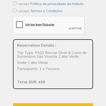
I accept
Política de privacidade da Haliotis
I accept
Termos e Condições
Reservation Details
:
Trip Type: PADI Rescue Diver & Curso de
Socorrismo São Vicente, Cabo Verde
Stelle: Cabo Verde
Participants: 1 x Persons
Total, EUR: 409