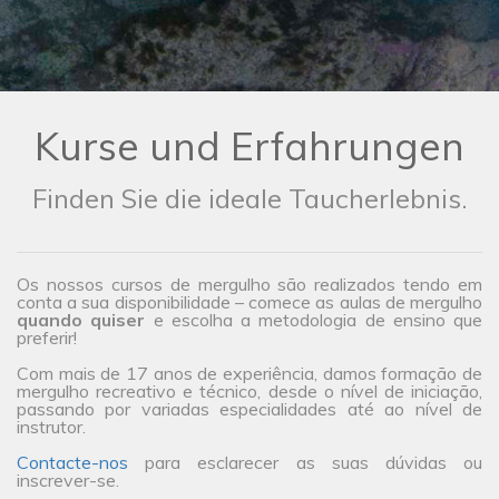
Kurse und Erfahrungen
Finden Sie die ideale Taucherlebnis.
Os nossos cursos de mergulho são realizados tendo em
conta a sua disponibilidade – comece as aulas de mergulho
quando quiser
e escolha a metodologia de ensino que
preferir!
Com mais de 17 anos de experiência, damos formação de
mergulho recreativo e técnico, desde o nível de iniciação,
passando por variadas especialidades até ao nível de
instrutor.
Contacte-nos
para esclarecer as suas dúvidas ou
inscrever-se.