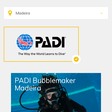
PADI Bubblemaker
Madeira