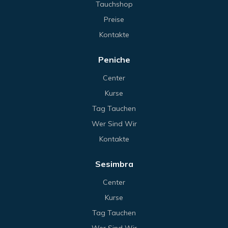
Tauchshop
Preise
Kontakte
Peniche
Center
Kurse
Tag Tauchen
Wer Sind Wir
Kontakte
Sesimbra
Center
Kurse
Tag Tauchen
Wer Sind Wir