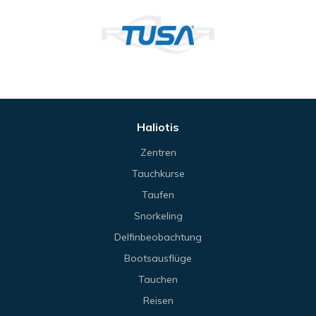
Haliotis
Zentren
Tauchkurse
Taufen
Snorkeling
Delfinbeobachtung
Bootsausflüge
Tauchen
Reisen