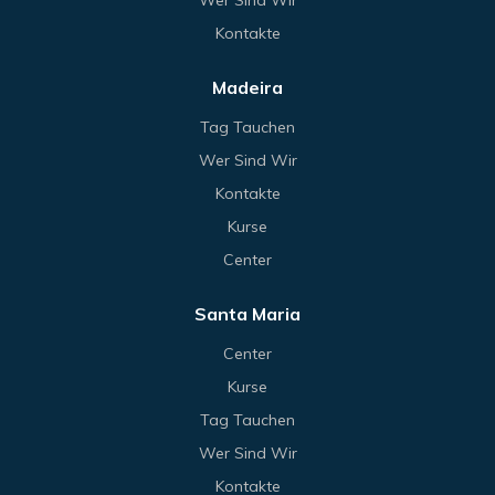
Kontakte
Madeira
Tag Tauchen
Wer Sind Wir
Kontakte
Kurse
Center
Santa Maria
Center
Kurse
Tag Tauchen
Wer Sind Wir
Kontakte