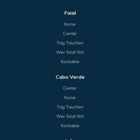
Faial
Kurse
Center
Tag Tauchen
Wer Sind Wir
Kontakte
Cabo Verde
Center
Kurse
Tag Tauchen
Wer Sind Wir
Kontakte