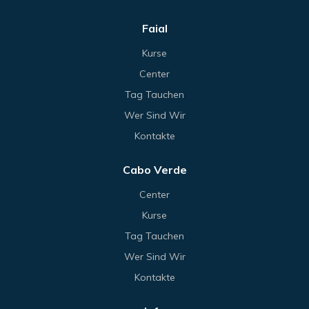
Faial
Kurse
Center
Tag Tauchen
Wer Sind Wir
Kontakte
Cabo Verde
Center
Kurse
Tag Tauchen
Wer Sind Wir
Kontakte