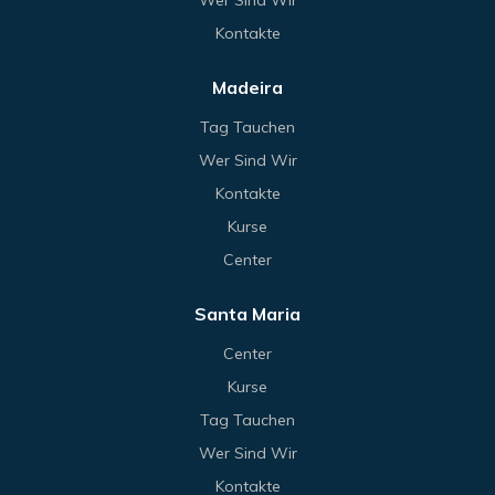
Kontakte
Madeira
Tag Tauchen
Wer Sind Wir
Kontakte
Kurse
Center
Santa Maria
Center
Kurse
Tag Tauchen
Wer Sind Wir
Kontakte