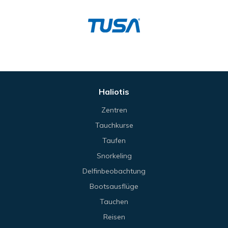
Haliotis
Zentren
Tauchkurse
Taufen
Snorkeling
Delfinbeobachtung
Bootsausflüge
Tauchen
Reisen