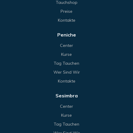
Tauchshop
Preise
Kontakte
Peniche
Center
Kurse
Tag Tauchen
Wer Sind Wir
Kontakte
Sesimbra
Center
Kurse
Tag Tauchen
Wer Sind Wir