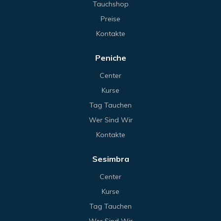
Tauchshop
Preise
Kontakte
Peniche
Center
Kurse
Tag Tauchen
Wer Sind Wir
Kontakte
Sesimbra
Center
Kurse
Tag Tauchen
Wer Sind Wir