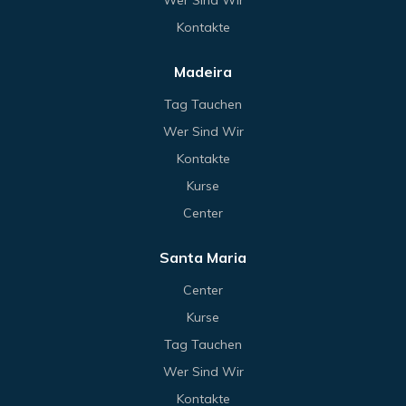
Kontakte
Madeira
Tag Tauchen
Wer Sind Wir
Kontakte
Kurse
Center
Santa Maria
Center
Kurse
Tag Tauchen
Wer Sind Wir
Kontakte