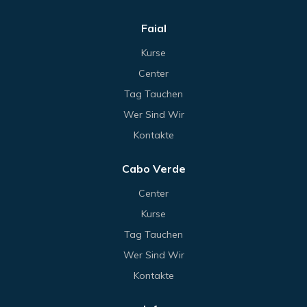
Faial
Kurse
Center
Tag Tauchen
Wer Sind Wir
Kontakte
Cabo Verde
Center
Kurse
Tag Tauchen
Wer Sind Wir
Kontakte