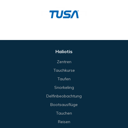
Haliotis
Zentren
Tauchkurse
Taufen
Snorkeling
Delfinbeobachtung
Bootsausflüge
Tauchen
Reisen