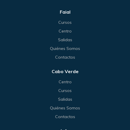
Faial
Cursos
Centro
Salidas
Quiénes Somos
Contactos
Cabo Verde
Centro
Cursos
Salidas
Quiénes Somos
Contactos