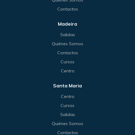
Contactos
Madeira
Salidas
Quiénes Somos
Contactos
Cursos
Centro
Santa Maria
Centro
Cursos
Salidas
Quiénes Somos
Contactos