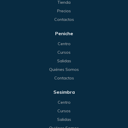
Tienda
Precios
Contactos
Peniche
Centro
Cursos
Salidas
Quiénes Somos
Contactos
Sesimbra
Centro
Cursos
Salidas
Quiénes Somos