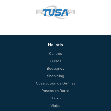
Haliotis
Centros
Cursos
Bautismos
Snorkeling
Observación de Delfines
Paseos en Barco
Buceo
Viajes