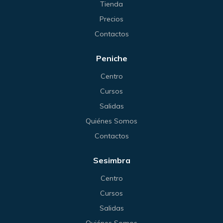
Tienda
Precios
Contactos
Peniche
Centro
Cursos
Salidas
Quiénes Somos
Contactos
Sesimbra
Centro
Cursos
Salidas
Quiénes Somos