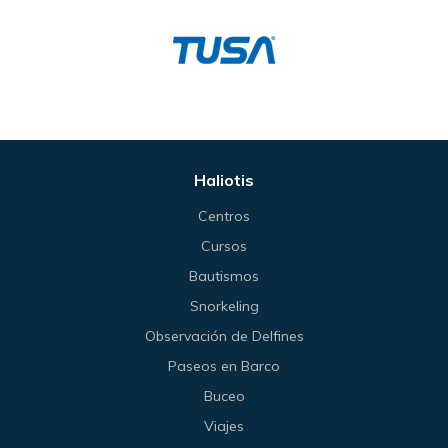
Haliotis
Centros
Cursos
Bautismos
Snorkeling
Observación de Delfines
Paseos en Barco
Buceo
Viajes