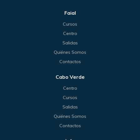
Faial
Cursos
Centro
Salidas
Quiénes Somos
Contactos
Cabo Verde
Centro
Cursos
Salidas
Quiénes Somos
Contactos