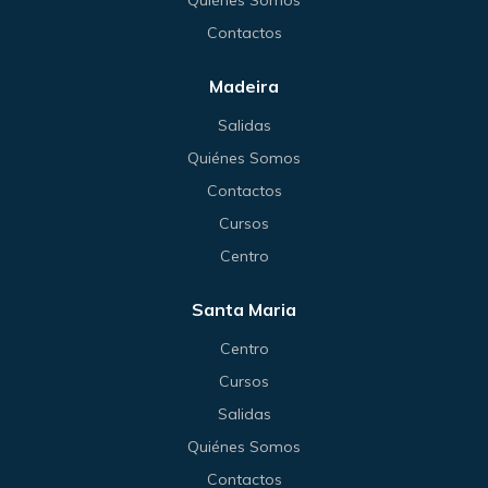
Contactos
Madeira
Salidas
Quiénes Somos
Contactos
Cursos
Centro
Santa Maria
Centro
Cursos
Salidas
Quiénes Somos
Contactos