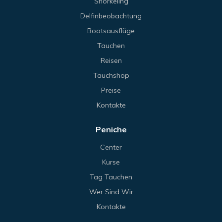
Snorkeling
Delfinbeobachtung
Bootsausflüge
Tauchen
Reisen
Tauchshop
Preise
Kontakte
Peniche
Center
Kurse
Tag Tauchen
Wer Sind Wir
Kontakte