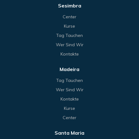
Sesimbra
Center
Kurse
Tag Tauchen
Wer Sind Wir
Kontakte
Madeira
Tag Tauchen
Wer Sind Wir
Kontakte
Kurse
Center
Santa Maria