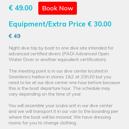
€ 49.00
Book Now
Equipment/Extra Price
€ 30.00
€ 49
Night dive trip by boat to one dive site intended for
advanced certified divers (PADI Advanced Open
Water Diver or another equivalent certification).
The meeting point is in our dive center located in
Sesimbra’s harbor in stores 1&2 at 20h30 but you
need to be at our dive center one hour before because
this is the boat departure hour. The schedule may
vary depending on the time of year.
You will assemble your scuba unit in our dive center
and we will transport it in our van to the boarding pier
where the boat will be moored. We have dressing
rooms for you to change clothing.