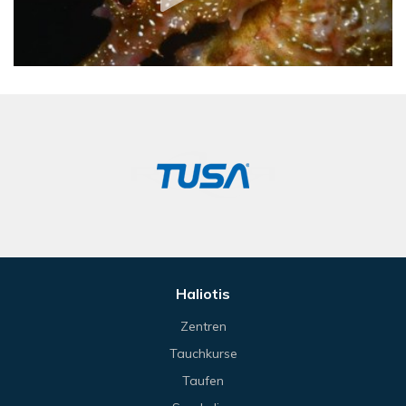
Haliotis
Zentren
Tauchkurse
Taufen