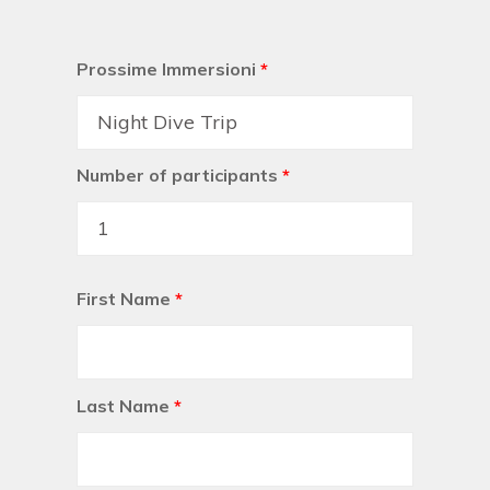
Prossime Immersioni
*
Number of participants
*
First Name
*
Last Name
*