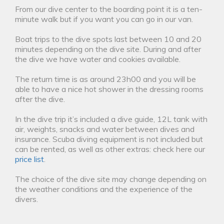
From our dive center to the boarding point it is a ten-
minute walk but if you want you can go in our van.
Boat trips to the dive spots last between 10 and 20
minutes depending on the dive site. During and after
the dive we have water and cookies available.
The return time is as around 23h00 and you will be
able to have a nice hot shower in the dressing rooms
after the dive.
In the dive trip it’s included a dive guide, 12L tank with
air, weights, snacks and water between dives and
insurance. Scuba diving equipment is not included but
can be rented, as well as other extras: check here our
price list
.
The choice of the dive site may change depending on
the weather conditions and the experience of the
divers.