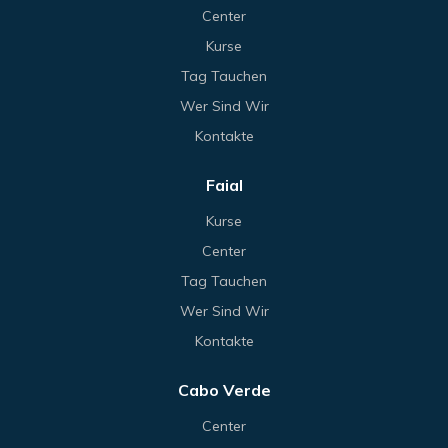
Center
Kurse
Tag Tauchen
Wer Sind Wir
Kontakte
Faial
Kurse
Center
Tag Tauchen
Wer Sind Wir
Kontakte
Cabo Verde
Center