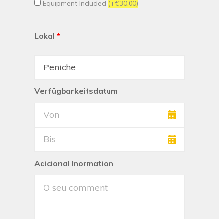
Equipment Included
(+€30.00)
Lokal
*
Verfügbarkeitsdatum
Adicional Inormation