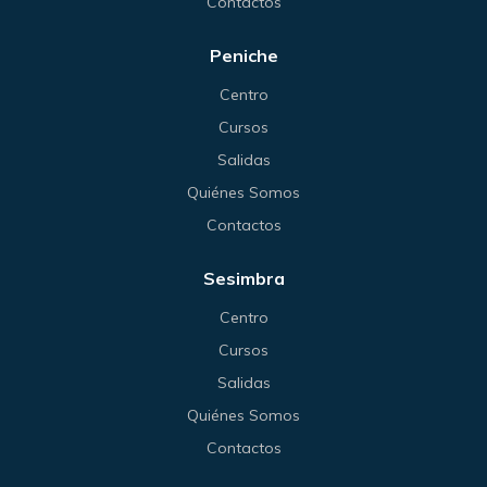
Contactos
Peniche
Centro
Cursos
Salidas
Quiénes Somos
Contactos
Sesimbra
Centro
Cursos
Salidas
Quiénes Somos
Contactos