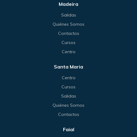
Madeira
Salidas
Quiénes Somos
Contactos
Cursos
Centro
Santa Maria
Centro
Cursos
Salidas
Quiénes Somos
Contactos
Faial