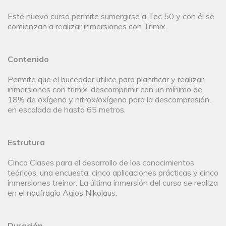
Este nuevo curso permite sumergirse a Tec 50 y con él se
comienzan a realizar inmersiones con Trimix.
Contenido
Permite que el buceador utilice para planificar y realizar
inmersiones con trimix, descomprimir con un mínimo de
18% de oxígeno y nitrox/oxígeno para la descompresión,
en escalada de hasta 65 metros.
Estrutura
Cinco Clases para el desarrollo de los conocimientos
teóricos, una encuesta, cinco aplicaciones prácticas y cinco
inmersiones treinor. La última inmersión del curso se realiza
en el naufragio Agios Nikolaus.
Duración