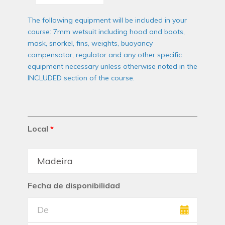
The following equipment will be included in your
course: 7mm wetsuit including hood and boots,
mask, snorkel, fins, weights, buoyancy
compensator, regulator and any other specific
equipment necessary unless otherwise noted in the
INCLUDED section of the course.
Local
*
Fecha de disponibilidad