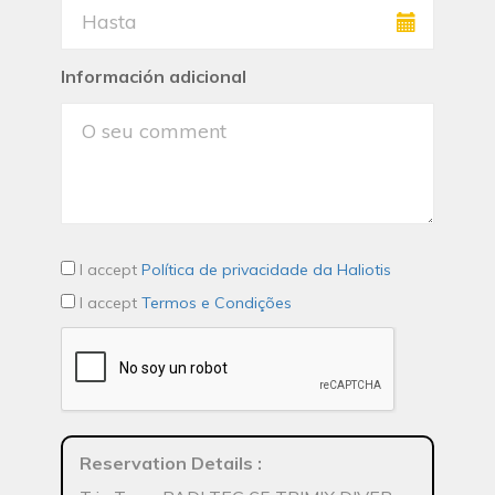
Información adicional
I accept
Política de privacidade da Haliotis
I accept
Termos e Condições
Reservation Details
: