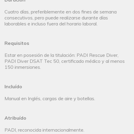
Cuatro días, preferiblemente en dos fines de semana
consecutivos, pero puede realizarse durante días
laborables e incluso fuera del horario laboral.
Requisitos
Estar en posesión de la titulación: PADI Rescue Diver,
PADI Diver DSAT Tec 50, certificado médico y al menos
150 inmersiones.
Incluído
Manual en Inglés, cargas de aire y botellas.
Atribuído
PADI, reconocida internacionalmente.