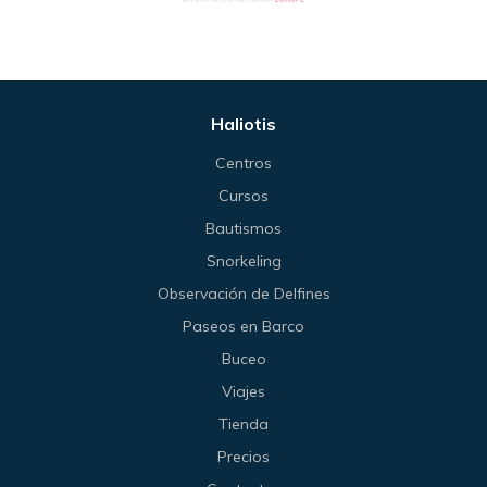
Haliotis
Centros
Cursos
Bautismos
Snorkeling
Observación de Delfines
Paseos en Barco
Buceo
Viajes
Tienda
Precios