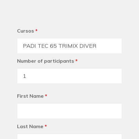
Cursos
*
Number of participants
*
First Name
*
Last Name
*