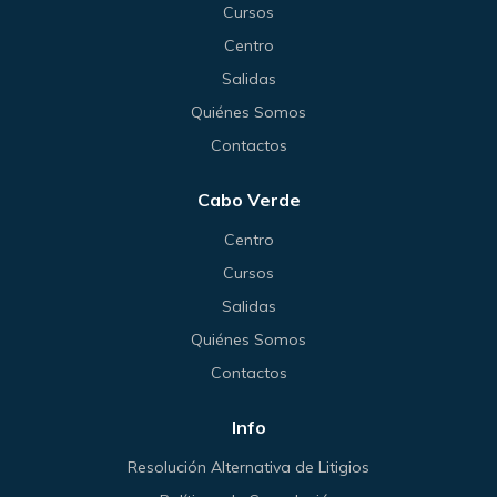
Cursos
Centro
Salidas
Quiénes Somos
Contactos
Cabo Verde
Centro
Cursos
Salidas
Quiénes Somos
Contactos
Info
Resolución Alternativa de Litigios