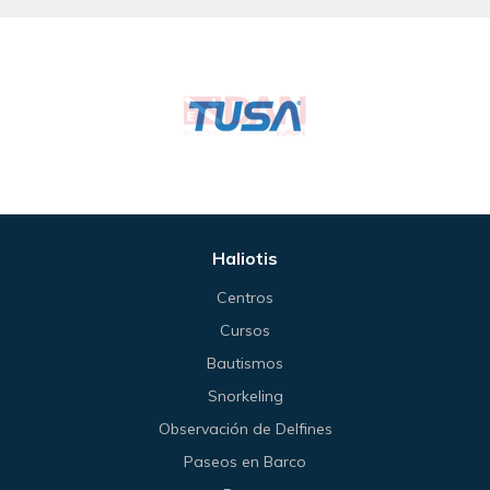
Haliotis
Centros
Cursos
Bautismos
Snorkeling
Observación de Delfines
Paseos en Barco