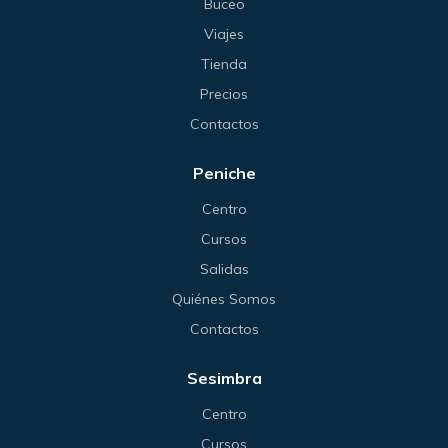
Buceo
Viajes
Tienda
Precios
Contactos
Peniche
Centro
Cursos
Salidas
Quiénes Somos
Contactos
Sesimbra
Centro
Cursos