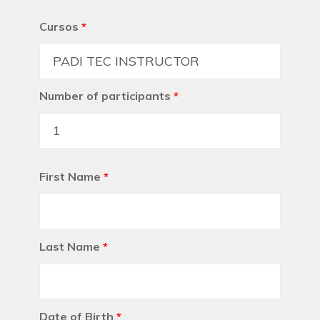
Cursos
*
Number of participants
*
First Name
*
Last Name
*
Date of Birth
*