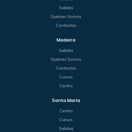
Salidas
Quiénes Somos
Contactos
Madeira
Salidas
Quiénes Somos
Contactos
Cursos
Centro
Santa Maria
Centro
Cursos
Salidas