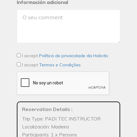
Información adicional
I accept
Política de privacidade da Haliotis
I accept
Termos e Condições
Reservation Details
:
Trip Type: PADI TEC INSTRUCTOR
Localización: Madeira
Participants: 1 x Persons