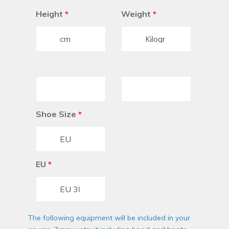
Height
*
Weight
*
Shoe Size
*
EU
*
The following equipment will be included in your