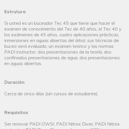
Estrutura
Si usted es un buceador Tec 45 que tiene que hacer el
examen de conocimiento del Tec de 40 años, el Tec 40 y
los exámenes de 45 años, cuatro aplicaciones prácticas,
inmersiones en aguas abiertas del árbol, sus técnicas de
buceo será evaluado, un examen teórico y las normas
PADI instructor, dos presentaciones de la teoría, dos
confinados presentaciones de agua, dos presentaciones
en aguas abiertas.
Duración
Cerca de cinco días (sin cursos de estudiante).
Requisitos
Ser renovar PADI OWSI, PADI Nitrox Diver, PADI Nitrox