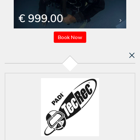
€ 999.00
Book Now