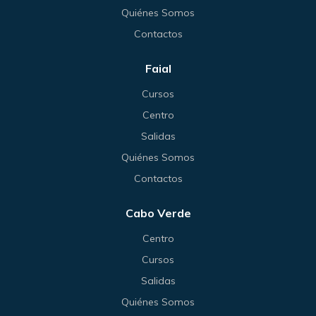
Quiénes Somos
Contactos
Faial
Cursos
Centro
Salidas
Quiénes Somos
Contactos
Cabo Verde
Centro
Cursos
Salidas
Quiénes Somos