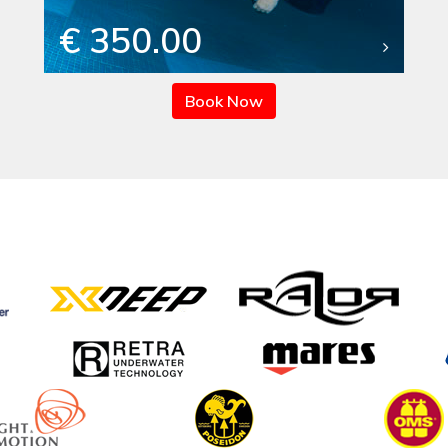
€ 350.00
Book Now