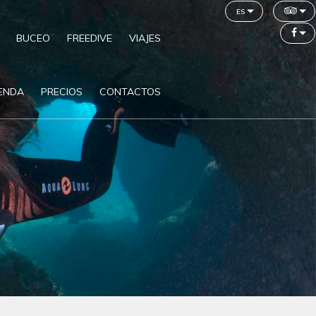
es
BUCEO
FREEDIVE
VIAJES
IENDA
PRECIOS
CONTACTOS