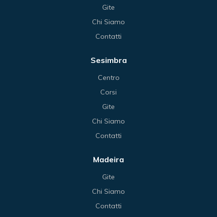
Gite
Chi Siamo
Contatti
Sesimbra
Centro
Corsi
Gite
Chi Siamo
Contatti
Madeira
Gite
Chi Siamo
Contatti