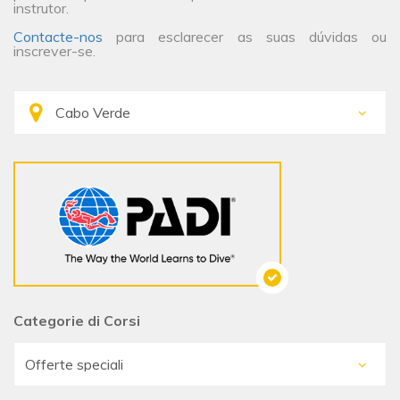
instrutor.
Contacte-nos
para esclarecer as suas dúvidas ou
inscrever-se.
Categorie di Corsi