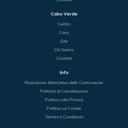
Cabo Verde
Centro
Corsi
Gite
Chi Siamo
Contatti
Info
Risoluzione Alternativa delle Controversie
Politiche di Cancellazione
Politica sulla Privacy
Politica sui Cookie
Termini e Condizioni