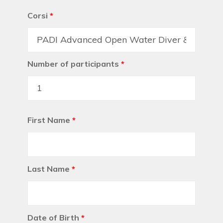
Corsi
*
Number of participants
*
First Name
*
Last Name
*
Date of Birth
*