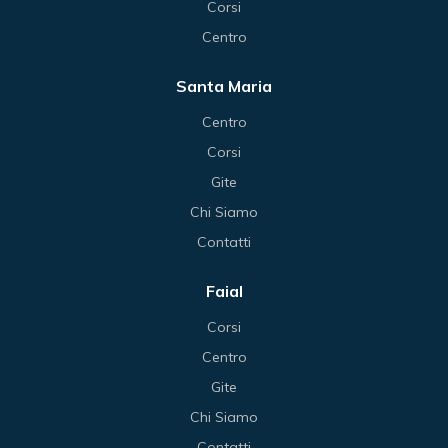
Corsi
Centro
Santa Maria
Centro
Corsi
Gite
Chi Siamo
Contatti
Faial
Corsi
Centro
Gite
Chi Siamo
Contatti