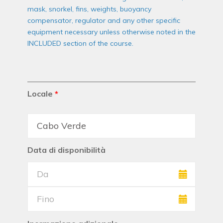
mask, snorkel, fins, weights, buoyancy
compensator, regulator and any other specific
equipment necessary unless otherwise noted in the
INCLUDED section of the course.
Locale
*
Data di disponibilità