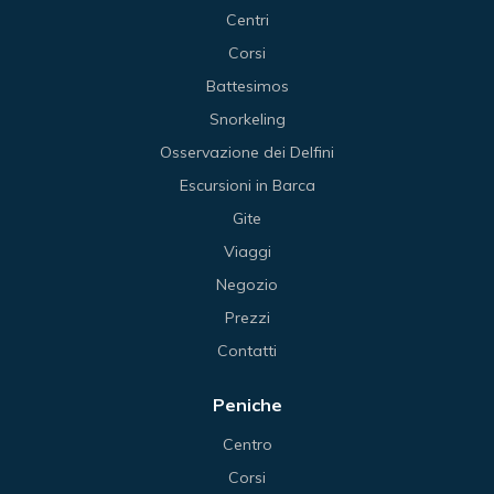
Centri
Corsi
Battesimos
Snorkeling
Osservazione dei Delfini
Escursioni in Barca
Gite
Viaggi
Negozio
Prezzi
Contatti
Peniche
Centro
Corsi