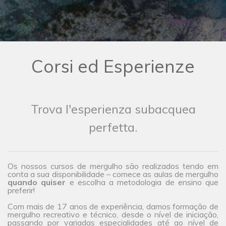
Corsi ed Esperienze
Trova l'esperienza subacquea
perfetta.
Os nossos cursos de mergulho são realizados tendo em
conta a sua disponibilidade – comece as aulas de mergulho
quando quiser
e escolha a metodologia de ensino que
preferir!
Com mais de 17 anos de experiência, damos formação de
mergulho recreativo e técnico, desde o nível de iniciação,
passando por variadas especialidades até ao nível de