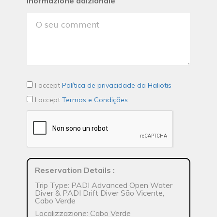
Inormazione adizionale
I accept
Política de privacidade da Haliotis
I accept
Termos e Condições
Reservation Details
:
Trip Type: PADI Advanced Open Water
Diver & PADI Drift Diver São Vicente,
Cabo Verde
Localizzazione: Cabo Verde