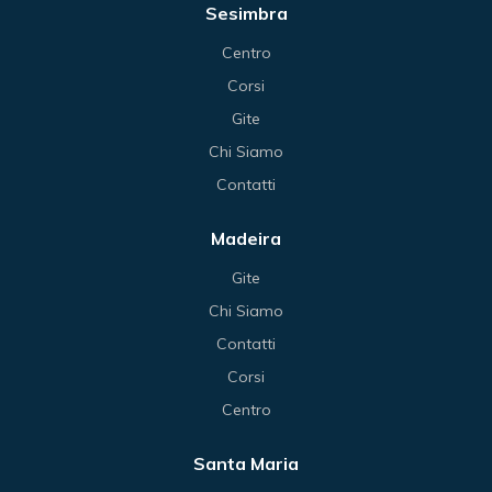
Sesimbra
Centro
Corsi
Gite
Chi Siamo
Contatti
Madeira
Gite
Chi Siamo
Contatti
Corsi
Centro
Santa Maria