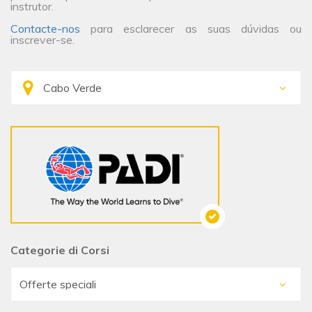
instrutor.
Contacte-nos
para esclarecer as suas dúvidas ou
inscrever-se.
Categorie di Corsi