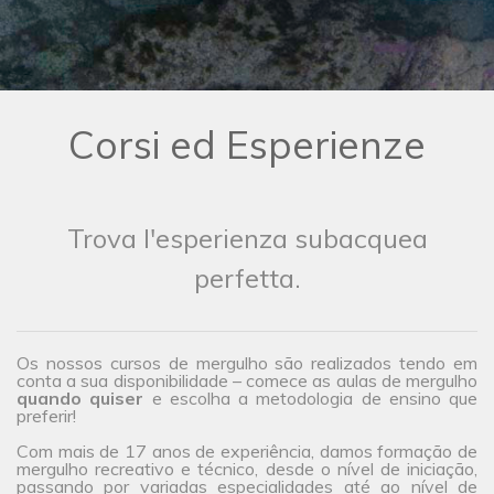
Corsi ed Esperienze
Trova l'esperienza subacquea
perfetta.
Os nossos cursos de mergulho são realizados tendo em
conta a sua disponibilidade – comece as aulas de mergulho
quando quiser
e escolha a metodologia de ensino que
preferir!
Com mais de 17 anos de experiência, damos formação de
mergulho recreativo e técnico, desde o nível de iniciação,
passando por variadas especialidades até ao nível de