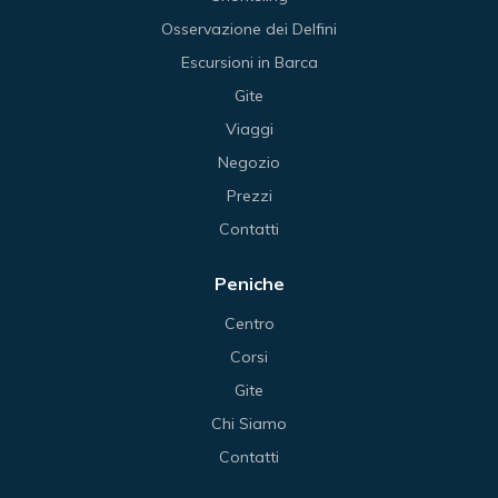
Osservazione dei Delfini
Escursioni in Barca
Gite
Viaggi
Negozio
Prezzi
Contatti
Peniche
Centro
Corsi
Gite
Chi Siamo
Contatti