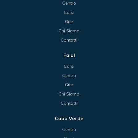
Centro
Corsi
Gite
Chi Siamo
Contatti
Faial
Corsi
Centro
Gite
Chi Siamo
Contatti
Cabo Verde
Centro