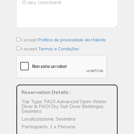
I accept
Política de privacidade da Haliotis
I accept
Termos e Condições
Reservation Details
:
Trip Type: PADI Advanced Open Water
Diver & PADI Dry Suit Diver Berlengas,
Sesimbra
Localizzazione: Sesimbra
Participants: 1 x Persons