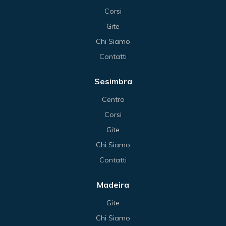
Corsi
Gite
Chi Siamo
Contatti
Sesimbra
Centro
Corsi
Gite
Chi Siamo
Contatti
Madeira
Gite
Chi Siamo