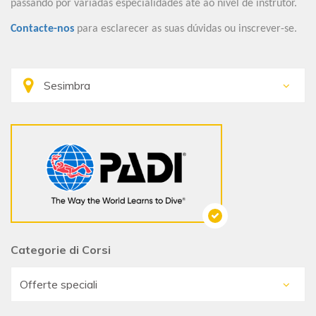
passando por variadas especialidades até ao nível de instrutor.
Contacte-nos
para esclarecer as suas dúvidas ou inscrever-se.
Categorie di Corsi