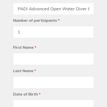
Number of participants
*
First Name
*
Last Name
*
Date of Birth
*