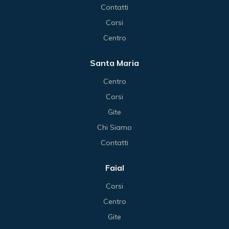
Contatti
Corsi
Centro
Santa Maria
Centro
Corsi
Gite
Chi Siamo
Contatti
Faial
Corsi
Centro
Gite