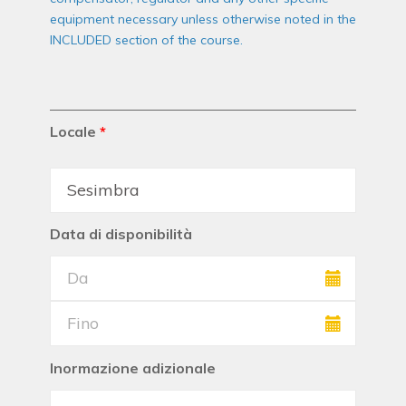
equipment necessary unless otherwise noted in the
INCLUDED section of the course.
Locale
*
Data di disponibilità
Inormazione adizionale