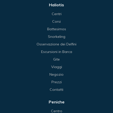
Haliotis
Centri
Corsi
Battesimos
Snorkeling
Osservazione dei Delfini
Escursioni in Barca
Gite
Viaggi
Negozio
Prezzi
Contatti
Peniche
Centro