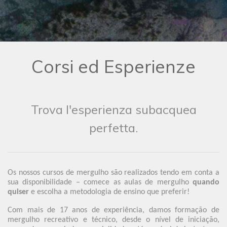
Corsi ed Esperienze
Trova l'esperienza subacquea
perfetta.
Os nossos cursos de mergulho são realizados tendo em conta a
sua disponibilidade – comece as aulas de mergulho
quando
quiser
e escolha a metodologia de ensino que preferir!
Com mais de 17 anos de experiência, damos formação de
mergulho recreativo e técnico, desde o nível de iniciação,