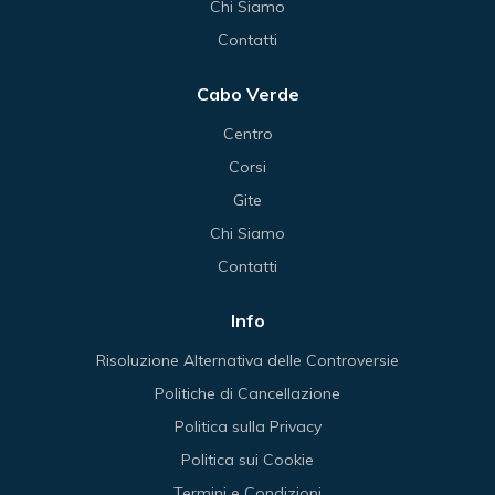
Chi Siamo
Contatti
Cabo Verde
Centro
Corsi
Gite
Chi Siamo
Contatti
Info
Risoluzione Alternativa delle Controversie
Politiche di Cancellazione
Politica sulla Privacy
Politica sui Cookie
Termini e Condizioni