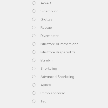
AWARE
Sidemount
Grottes
Rescue
Divemaster
Istruttore di immersione
Istruttore di specialità
Bambini
Snorkeling
Advanced Snorkeling
Apnea
Primo soccorso
Tec