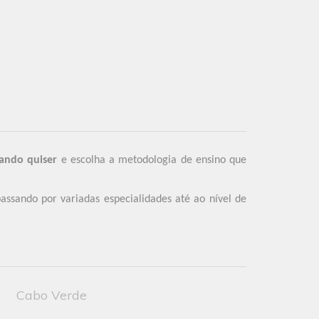
ando quiser
e escolha a metodologia de ensino que
assando por variadas especialidades até ao nível de
Cabo Verde