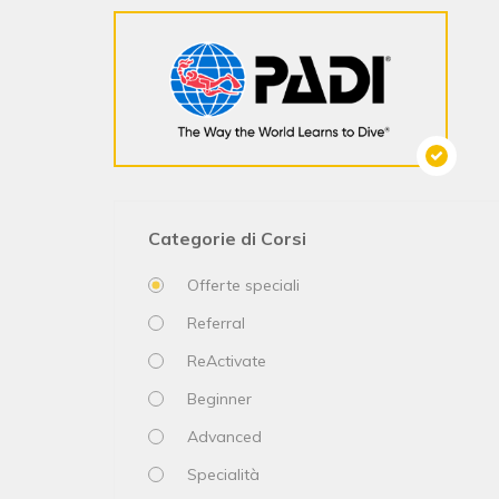
Categorie di Corsi
Offerte speciali
Referral
ReActivate
Beginner
Advanced
Specialità