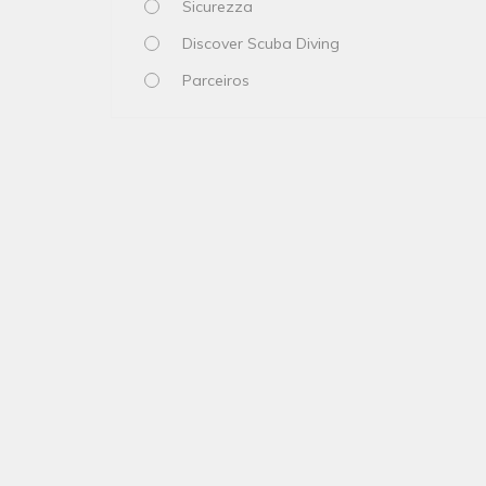
Sicurezza
Discover Scuba Diving
Parceiros