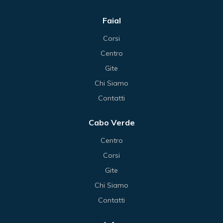
Faial
Corsi
Centro
Gite
Chi Siamo
Contatti
Cabo Verde
Centro
Corsi
Gite
Chi Siamo
Contatti