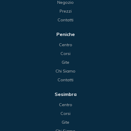
Negozio
Prezzi
Contatti
Peniche
Centro
Corsi
Gite
Chi Siamo
Contatti
Sesimbra
Centro
Corsi
Gite
Chi Siamo