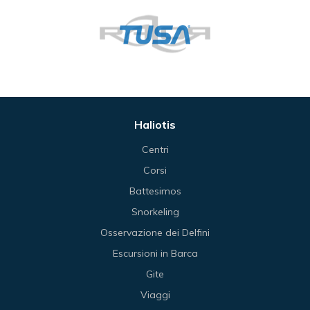
Haliotis
Centri
Corsi
Battesimos
Snorkeling
Osservazione dei Delfini
Escursioni in Barca
Gite
Viaggi