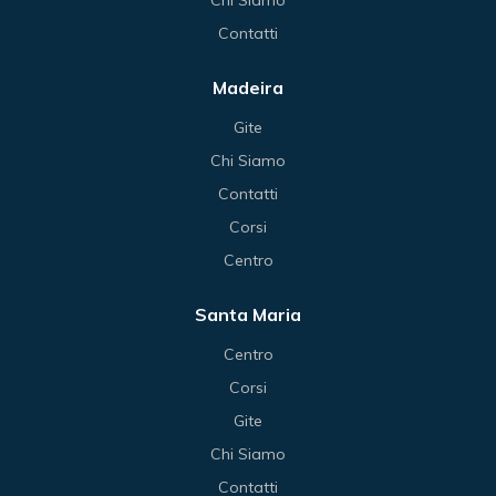
Contatti
Madeira
Gite
Chi Siamo
Contatti
Corsi
Centro
Santa Maria
Centro
Corsi
Gite
Chi Siamo
Contatti