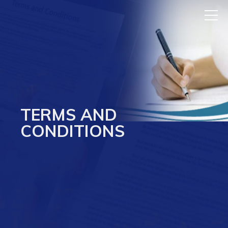
TERMS AND
CONDITIONS