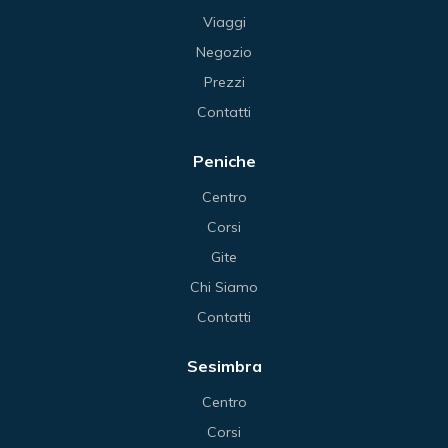
Viaggi
Negozio
Prezzi
Contatti
Peniche
Centro
Corsi
Gite
Chi Siamo
Contatti
Sesimbra
Centro
Corsi