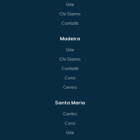
Gite
Chi Siamo
Contatti
Madeira
Gite
Chi Siamo
Contatti
Corsi
Centro
Santa Maria
Centro
Corsi
Gite