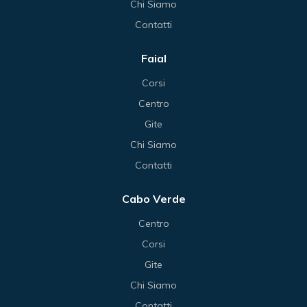
Chi Siamo
Contatti
Faial
Corsi
Centro
Gite
Chi Siamo
Contatti
Cabo Verde
Centro
Corsi
Gite
Chi Siamo
Contatti