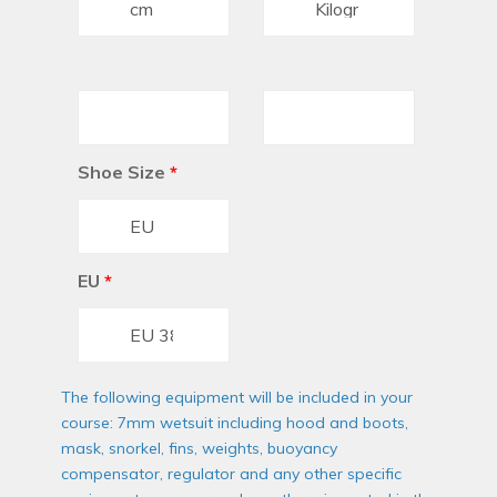
Shoe Size
*
EU
*
The following equipment will be included in your
course: 7mm wetsuit including hood and boots,
mask, snorkel, fins, weights, buoyancy
compensator, regulator and any other specific