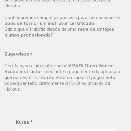
Haliotis.
Continuaremos sempre disponiveis para lhe dar suporte
após se tornar um instrutor certificado
.
Sabia que a Haliotis dispõe de uma
rede de antigos
alunos profissionais
?
Zugewiesen
Certificação digital internacional
PADI Open Water
Scuba Instructor
, mediante o pagamento da aplicação
que não está incluída no valor do curso. O pagamento
poderá ser feito diretamente à PADI ou através da
Haliotis.
Kurse
*