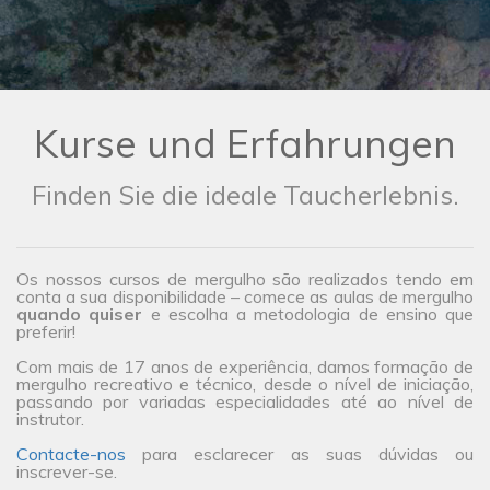
Kurse und Erfahrungen
Finden Sie die ideale Taucherlebnis.
Os nossos cursos de mergulho são realizados tendo em
conta a sua disponibilidade – comece as aulas de mergulho
quando quiser
e escolha a metodologia de ensino que
preferir!
Com mais de 17 anos de experiência, damos formação de
mergulho recreativo e técnico, desde o nível de iniciação,
passando por variadas especialidades até ao nível de
instrutor.
Contacte-nos
para esclarecer as suas dúvidas ou
inscrever-se.