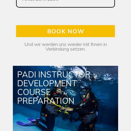
BOOK NOW
Und wir werden uns wieder mit Ihnen in
Verbindung setzen.
PADI INSTRUCTOR
DEVELOPMENT
COURSE
PREPARATION