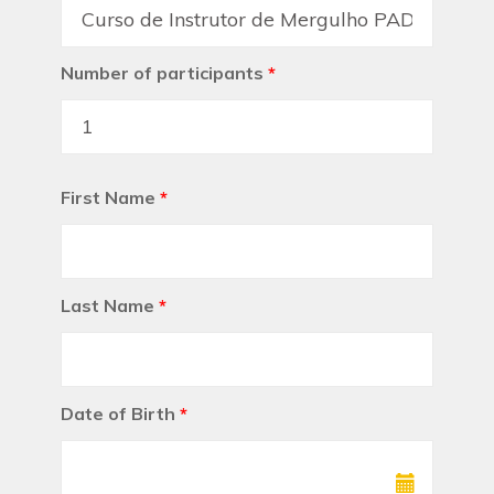
Number of participants
*
First Name
*
Last Name
*
Date of Birth
*