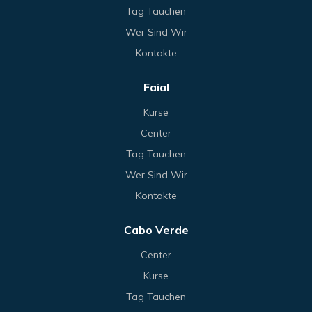
Tag Tauchen
Wer Sind Wir
Kontakte
Faial
Kurse
Center
Tag Tauchen
Wer Sind Wir
Kontakte
Cabo Verde
Center
Kurse
Tag Tauchen