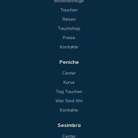
Bootsausflüge
Tauchen
Reisen
Tauchshop
Preise
Kontakte
Peniche
Center
Kurse
Tag Tauchen
Wer Sind Wir
Kontakte
Sesimbra
Center