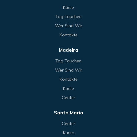
Kurse
Tag Tauchen
Wer Sind Wir
Kontakte
Madeira
Tag Tauchen
Wer Sind Wir
Kontakte
Kurse
Center
Santa Maria
Center
Kurse