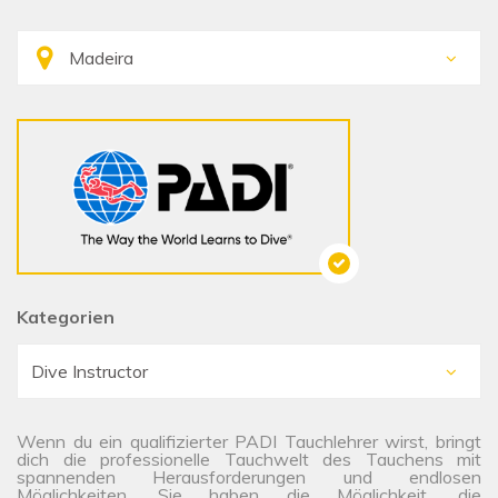
Kategorien
Wenn du ein qualifizierter PADI Tauchlehrer wirst, bringt
dich die professionelle Tauchwelt des Tauchens mit
spannenden Herausforderungen und endlosen
Möglichkeiten. Sie haben die Möglichkeit, die