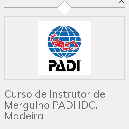
Curso de Instrutor de
Mergulho PADI IDC,
Madeira