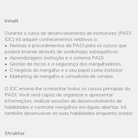
Inhalt
Durante o curso de desenvolvimento de instrutores (PADI
IDC) irá adquirir conhecimentos relativos a:
• Normas e procedimentos da PADI para os cursos que
poderá ensinar através de workshops subaquáticos
• Aprendizagem, instrução e o sistema PADI
• Gestão de riscos e a segurança dos mergulhadores
• O negócio do mergulho e o seu papel como instrutor
• Marketing de mergulho e consultoria de vendas
O IDC ensina-lhe a ministrar todos os cursos principais da
PADI. Você será capaz de organizar e apresentar
informações, realizar sessões de desenvolvimento de
habilidades e controlar mergulhos em águas abertas. Irá
também desenvolver as suas habilidades enquanto orador.
Struktur