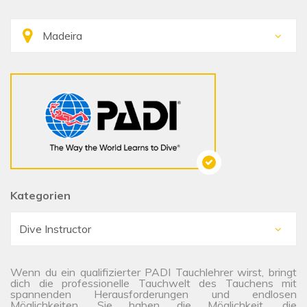
Kategorien
Wenn du ein qualifizierter PADI Tauchlehrer wirst, bringt
dich die professionelle Tauchwelt des Tauchens mit
spannenden Herausforderungen und endlosen
Möglichkeiten. Sie haben die Möglichkeit, die