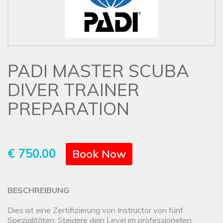
PADI MASTER SCUBA
DIVER TRAINER
PREPARATION
€ 750.00
Book Now
BESCHREIBUNG
Dies ist eine Zertifizierung von Instructor von fünf
Spezialitäten. Steigere dein Level im professionellen