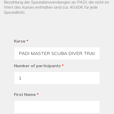
Bezahlung der Spezialanwendungen an PADI, die nicht im
Wert des Kurses enthalten sind (ca. 40,60€ für jede
Spezialität).
Kurse
*
Number of participants
*
First Name
*