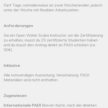
Fünf Tage, normalerweise an zwei Wochenenden, jedoch
unter der Woche mit flexiblen Arbeitszeiten.
Anforderungen
Sei ein Open Water Scuba Instructor, um die Zertifizierung
zu erhalten, musst du 25 zertifizierte Studenten haben
und du musst den Antrag direkt an PADI schicken (ca.
50€).
Inklusive
Alle notwendigen Ausrüstung, Versicherung. PADI
Materialien sind nicht enthalten.
Zugewiesen
Internationale PADI
Brevet-Karte, nach der direkten