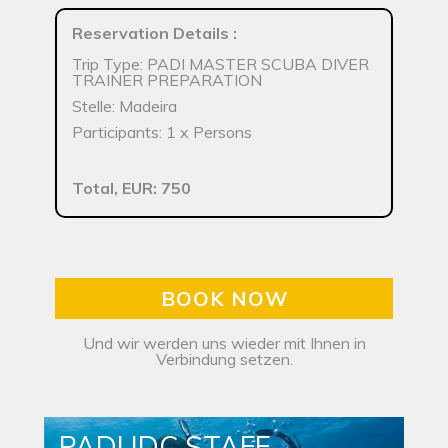
Reservation Details
:
Trip Type: PADI MASTER SCUBA DIVER
TRAINER PREPARATION
Stelle: Madeira
Participants: 1 x Persons
Total, EUR: 750
BOOK NOW
Und wir werden uns wieder mit Ihnen in
Verbindung setzen.
PADI IDC STAFF