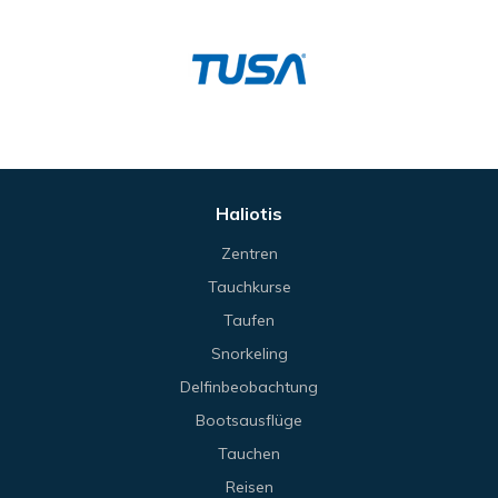
Haliotis
Zentren
Tauchkurse
Taufen
Snorkeling
Delfinbeobachtung
Bootsausflüge
Tauchen
Reisen