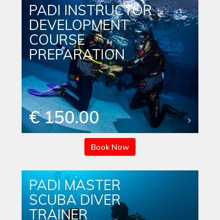
PADI INSTRUCTOR
DEVELOPMENT
COURSE
PREPARATION
€ 150.00
Book Now
PADI MASTER
SCUBA DIVER
TRAINER