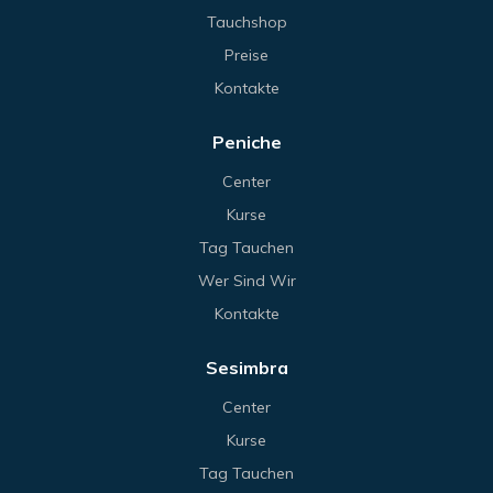
Tauchshop
Preise
Kontakte
Peniche
Center
Kurse
Tag Tauchen
Wer Sind Wir
Kontakte
Sesimbra
Center
Kurse
Tag Tauchen