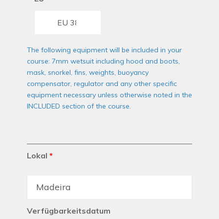
The following equipment will be included in your
course: 7mm wetsuit including hood and boots,
mask, snorkel, fins, weights, buoyancy
compensator, regulator and any other specific
equipment necessary unless otherwise noted in the
INCLUDED section of the course.
Lokal
*
Verfügbarkeitsdatum