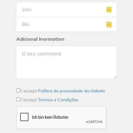
Adicional Inormation
I accept
Política de privacidade da Haliotis
I accept
Termos e Condições