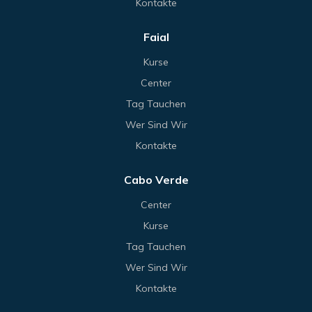
Kontakte
Faial
Kurse
Center
Tag Tauchen
Wer Sind Wir
Kontakte
Cabo Verde
Center
Kurse
Tag Tauchen
Wer Sind Wir
Kontakte