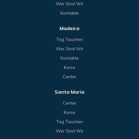
Wer Sind Wir
Kontakte
Madeira
Tag Tauchen
Wer Sind Wir
Kontakte
Kurse
Center
Santa Maria
Center
Kurse
Tag Tauchen
Wer Sind Wir