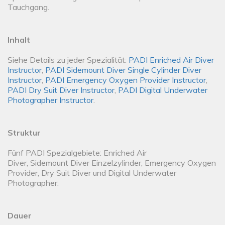
Tauchgang.
Inhalt
Siehe Details zu jeder Spezialität:
PADI Enriched Air Diver
Instructor
,
PADI Sidemount Diver Single Cylinder Diver
Instructor
,
PADI Emergency Oxygen Provider Instructor
,
PADI Dry Suit Diver Instructor
,
PADI Digital Underwater
Photographer Instructor
.
Struktur
Fünf PADI Spezialgebiete: Enriched Air
Diver, Sidemount Diver Einzelzylinder, Emergency Oxygen
Provider, Dry Suit Diver und Digital Underwater
Photographer.
Dauer