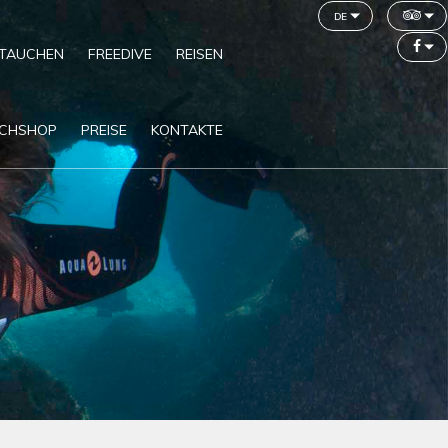
de
TAUCHEN
FREEDIVE
REISEN
CHSHOP
PREISE
KONTAKTE