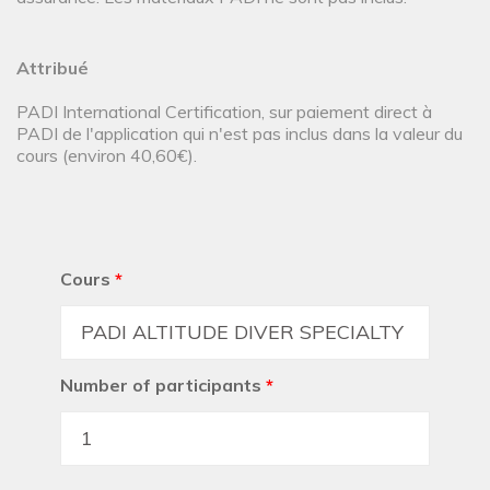
Attribué
PADI International Certification, sur paiement direct à
PADI de l'application qui n'est pas inclus dans la valeur du
cours (environ 40,60€).
Cours
*
Number of participants
*