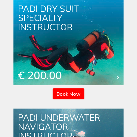
PADI DRY SUIT
SPECIALTY
INSTRUCTOR
€ 200.00
Book Now
PADI UNDERWATER
NAVIGATOR
INSTRUCTOR