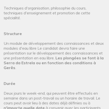
Techniques d'organisation, philosophie du cours,
techniques d'enseignement et promotion de cette
spécialité.
Structure
Un module de développement des connaissances et deux
modules d'eau libre Le candidat devra faire une
présentation sur le développement des connaissances et
une présentation en eau libre.
Les plongées se font à la
Serra da Estrela ou en fonction des conditions à
Gerês
.
Durée
Deux jours le week-end, qui peuvent être effectués en
semaine dans un post-travail ou un horaire de travail. Le
cours peut avoir lieu à des dates déjà définies ou à
n'importe quelle date
à convenir avec les participants.