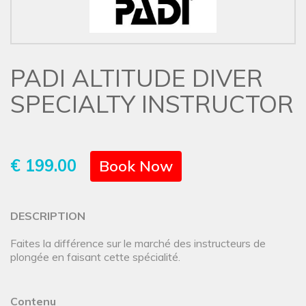
PADI ALTITUDE DIVER
SPECIALTY INSTRUCTOR
€ 199.00
Book Now
DESCRIPTION
Faites la différence sur le marché des instructeurs de
plongée en faisant cette spécialité.
Contenu