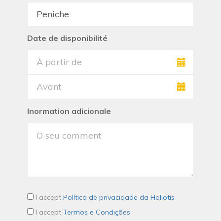
Date de disponibilité
Inormation adicionale
I accept
Política de privacidade da Haliotis
I accept
Termos e Condições