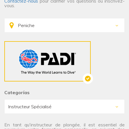
Contactez-nous
pour clarifier vos questions ou inscrivez-
vous.
Categorías
En tant qu'instructeur de plongée, il est essentiel de