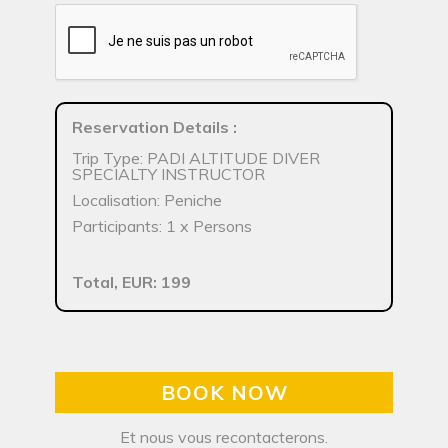
Reservation Details
:
Trip Type: PADI ALTITUDE DIVER
SPECIALTY INSTRUCTOR
Localisation: Peniche
Participants: 1 x Persons
Total, EUR: 199
BOOK NOW
Et nous vous recontacterons.