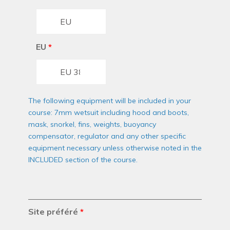
EU
*
The following equipment will be included in your
course: 7mm wetsuit including hood and boots,
mask, snorkel, fins, weights, buoyancy
compensator, regulator and any other specific
equipment necessary unless otherwise noted in the
INCLUDED section of the course.
Site préféré
*