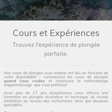
Cours et Expériences
Trouvez l'expérience de plongée
parfaite.
Nos cours de plongée sous-marine ont lieu en fonction de
votre disponibilité – commencez les cours de plongée
quand vous voulez
et choisissez la méthodologie
d’apprentissage que vous préférez!
Avec plus de 17 ans d’expérience, nous offrons une
formation en plongée récréative et technique, du niveau
d’initiation au niveau des instructeurs, ainsi que plusieurs
spécialités.