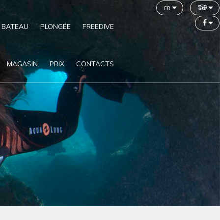
fr
 BATEAU
PLONGÉE
FREEDIVE
MAGASIN
PRIX
CONTACTS