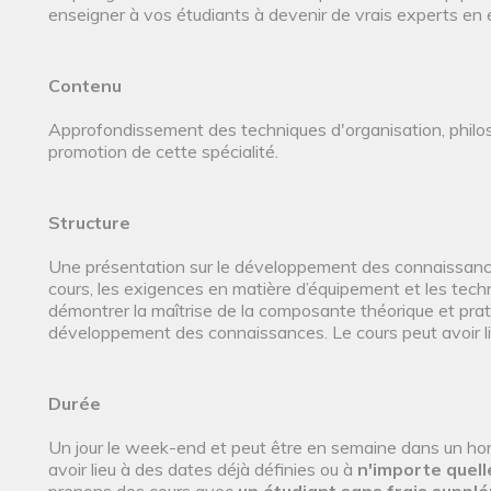
enseigner à vos étudiants à devenir de vrais experts en
Contenu
Approfondissement des techniques d'organisation, philo
promotion de cette spécialité.
Structure
Une présentation sur le développement des connaissance
cours, les exigences en matière d’équipement et les tec
démontrer la maîtrise de la composante théorique et prat
développement des connaissances. Le cours peut avoir l
Durée
Un jour le week-end et peut être en semaine dans un horai
avoir lieu à des dates déjà définies ou à
n'importe quell