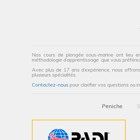
Nos cours de plongée sous-marine ont lieu e
méthodologie d’apprentissage que vous préfére
Avec plus de 17 ans d’expérience, nous offrons 
plusieurs spécialités.
Contactez-nous
pour clarifier vos questions ou i
Peniche
S