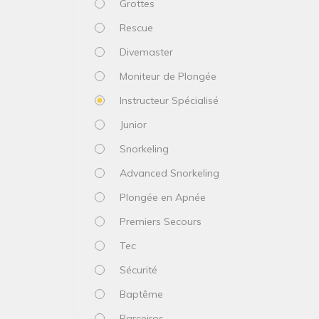
Grottes
Rescue
Divemaster
Moniteur de Plongée
Instructeur Spécialisé
Junior
Snorkeling
Advanced Snorkeling
Plongée en Apnée
Premiers Secours
Tec
Sécurité
Baptême
Parceiros