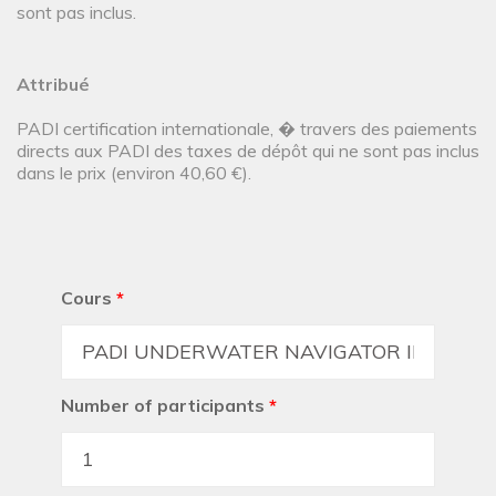
sont pas inclus.
Attribué
PADI certification internationale, � travers des paiements
directs aux PADI des taxes de dépôt qui ne sont pas inclus
dans le prix (environ 40,60 €).
Cours
*
Number of participants
*