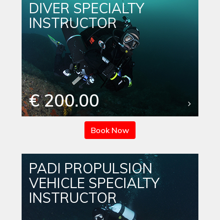
DIVER SPECIALTY
INSTRUCTOR
€ 200.00
Book Now
PADI PROPULSION
VEHICLE SPECIALTY
INSTRUCTOR