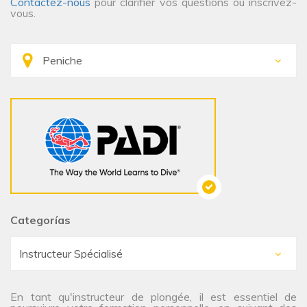
Contactez-nous
pour clarifier vos questions ou inscrivez-
vous.
Categorías
En tant qu'instructeur de plongée, il est essentiel de