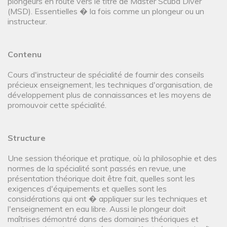
plongeurs en route vers le titre de Master Scuba Diver
(MSD). Essentielles � la fois comme un plongeur ou un
instructeur.
Contenu
Cours d'instructeur de spécialité de fournir des conseils
précieux enseignement, les techniques d'organisation, de
développement plus de connaissances et les moyens de
promouvoir cette spécialité.
Structure
Une session théorique et pratique, où la philosophie et des
normes de la spécialité sont passés en revue, une
présentation théorique doit être fait, quelles sont les
exigences d'équipements et quelles sont les
considérations qui ont � appliquer sur les techniques et
l'enseignement en eau libre. Aussi le plongeur doit
maîtrises démontré dans des domaines théoriques et