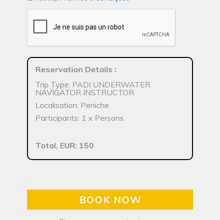
Reservation Details
:
Trip Type: PADI UNDERWATER
NAVIGATOR INSTRUCTOR
Localisation: Peniche
Participants: 1 x Persons
Total, EUR: 150
BOOK NOW