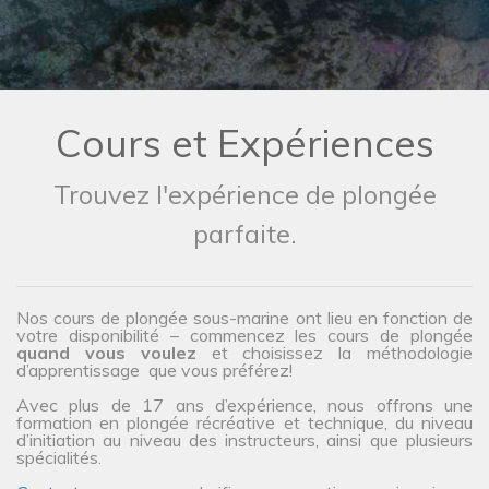
Cours et Expériences
Trouvez l'expérience de plongée
parfaite.
Nos cours de plongée sous-marine ont lieu en fonction de
votre disponibilité – commencez les cours de plongée
quand vous voulez
et choisissez la méthodologie
d’apprentissage que vous préférez!
Avec plus de 17 ans d’expérience, nous offrons une
formation en plongée récréative et technique, du niveau
d’initiation au niveau des instructeurs, ainsi que plusieurs
spécialités.