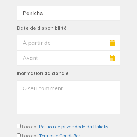
Date de disponibilité
Inormation adicionale
I accept
Política de privacidade da Haliotis
I accept
Termos e Condições