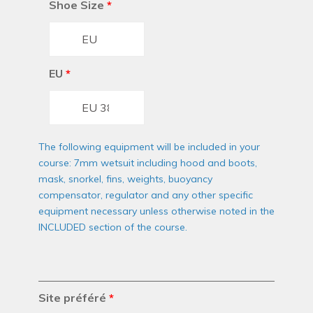
Shoe Size
*
EU
*
The following equipment will be included in your
course: 7mm wetsuit including hood and boots,
mask, snorkel, fins, weights, buoyancy
compensator, regulator and any other specific
equipment necessary unless otherwise noted in the
INCLUDED section of the course.
Site préféré
*