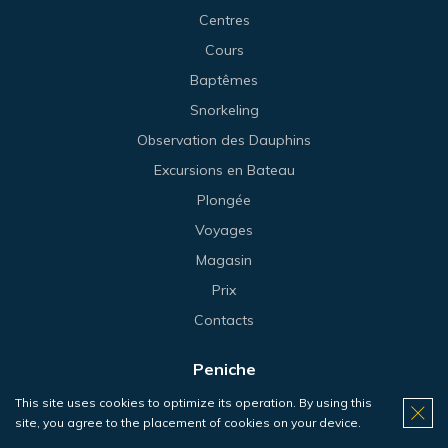
Centres
Cours
Baptêmes
Snorkeling
Observation des Dauphins
Excursions en Bateau
Plongée
Voyages
Magasin
Prix
Contacts
Peniche
This site uses cookies to optimize its operation. By using this
Centre
site, you agree to the placement of cookies on your device.
Cours