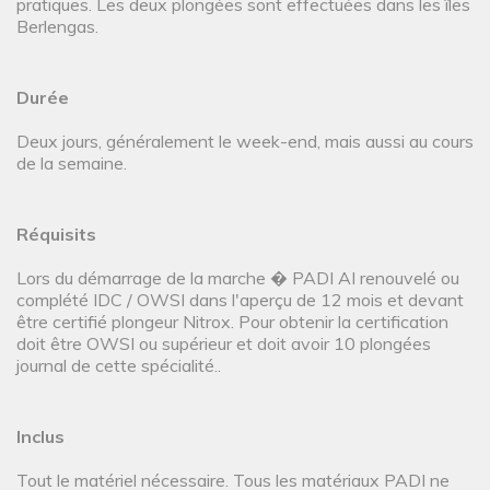
pratiques. Les deux plongées sont effectuées dans les îles
Berlengas.
Durée
Deux jours, généralement le week-end, mais aussi au cours
de la semaine.
Réquisits
Lors du démarrage de la marche � PADI AI renouvelé ou
complété IDC / OWSI dans l'aperçu de 12 mois et devant
être certifié plongeur Nitrox. Pour obtenir la certification
doit être OWSI ou supérieur et doit avoir 10 plongées
journal de cette spécialité..
Inclus
Tout le matériel nécessaire. Tous les matériaux PADI ne