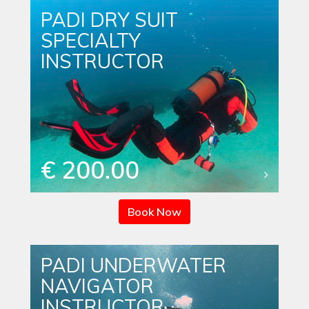
PADI DRY SUIT
SPECIALTY
INSTRUCTOR
€ 200.00
Book Now
PADI UNDERWATER
NAVIGATOR
INSTRUCTOR