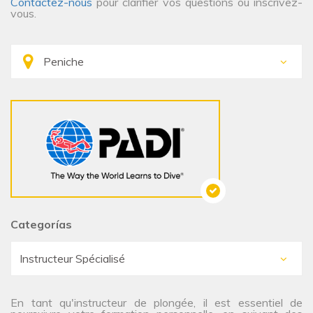
Contactez-nous
pour clarifier vos questions ou inscrivez-
vous.
Categorías
En tant qu'instructeur de plongée, il est essentiel de