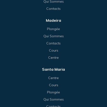
Qui Sommes
Contacts
Madeira
Plongée
Qui Sommes
Contacts
Cours
Centre
Santa Maria
Centre
Cours
Plongée
Qui Sommes
Contacts