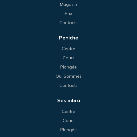
Magasin
Prix
Contacts
Peniche
Centre
Cours
Plongée
Qui Sommes
Contacts
Sesimbra
Centre
Cours
Plongée