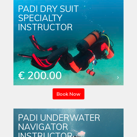
PADI DRY SUIT
SPECIALTY
INSTRUCTOR
€ 200.00
Book Now
PADI UNDERWATER
NAVIGATOR
INSTRUCTOR