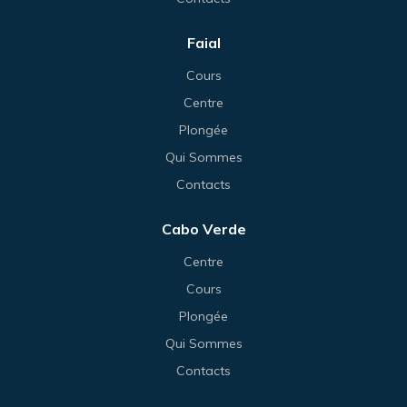
Faial
Cours
Centre
Plongée
Qui Sommes
Contacts
Cabo Verde
Centre
Cours
Plongée
Qui Sommes
Contacts