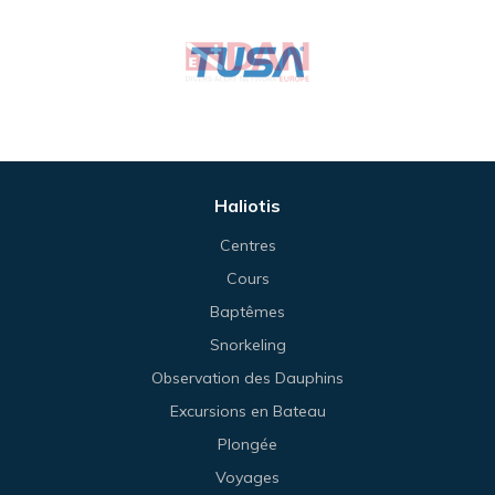
Haliotis
Centres
Cours
Baptêmes
Snorkeling
Observation des Dauphins
Excursions en Bateau
Plongée
Voyages