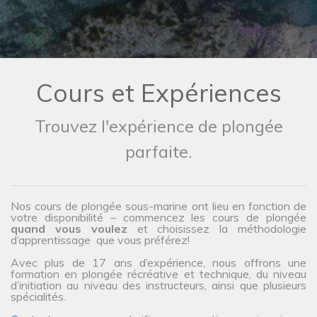
Cours et Expériences
Trouvez l'expérience de plongée
parfaite.
Nos cours de plongée sous-marine ont lieu en fonction de
votre disponibilité – commencez les cours de plongée
quand vous voulez
et choisissez la méthodologie
d’apprentissage que vous préférez!
Avec plus de 17 ans d’expérience, nous offrons une
formation en plongée récréative et technique, du niveau
d’initiation au niveau des instructeurs, ainsi que plusieurs
spécialités.