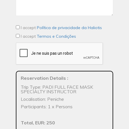
I accept
Política de privacidade da Haliotis
I accept
Termos e Condições
Reservation Details
:
Trip Type: PADI FULL FACE MASK
SPECIALTY INSTRUCTOR
Localisation: Peniche
Participants: 1 x Persons
Total, EUR: 250