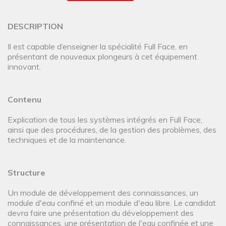
DESCRIPTION
Il est capable d’enseigner la spécialité Full Face, en
présentant de nouveaux plongeurs à cet équipement
innovant.
Contenu
Explication de tous les systèmes intégrés en Full Face,
ainsi que des procédures, de la gestion des problèmes, des
techniques et de la maintenance.
Structure
Un module de développement des connaissances, un
module d'eau confiné et un module d'eau libre. Le candidat
devra faire une présentation du développement des
connaissances, une présentation de l'eau confinée et une