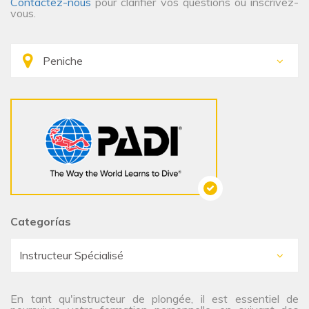
Contactez-nous
pour clarifier vos questions ou inscrivez-
vous.
Categorías
En tant qu'instructeur de plongée, il est essentiel de