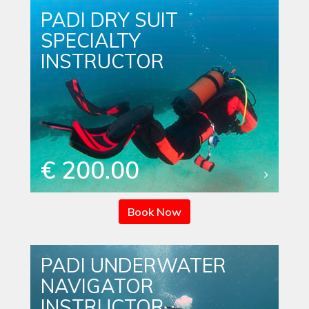
PADI DRY SUIT
SPECIALTY
INSTRUCTOR
€ 200.00
Book Now
PADI UNDERWATER
NAVIGATOR
INSTRUCTOR