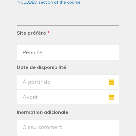
INCLUDED section of the course.
Site préféré
*
Date de disponibilité
Inormation adicionale