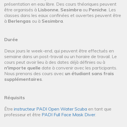
présentation en eau libre. Des cours théoriques peuvent
être organisés à
Lisbonne
,
Sesimbra
ou
Peniche
. Les
classes dans les eaux confinées et ouvertes peuvent être
à
Berlengas
ou à
Sesimbra
.
Durée
Deux jours le week-end, qui peuvent être effectués en
semaine dans un post-travail ou un horaire de travail. Le
cours peut avoir lieu à des dates déjà définies ou à
n'importe quelle
date à convenir avec les participants.
Nous prenons des cours avec
un étudiant sans frais
supplémentaires
.
Réquisits
Être
instructeur PADI Open Water Scuba
en tant que
professeur et être
PADI Full Face Mask Diver
.