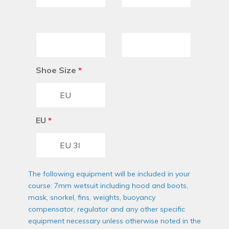
Shoe Size
*
EU
*
The following equipment will be included in your
course: 7mm wetsuit including hood and boots,
mask, snorkel, fins, weights, buoyancy
compensator, regulator and any other specific
equipment necessary unless otherwise noted in the