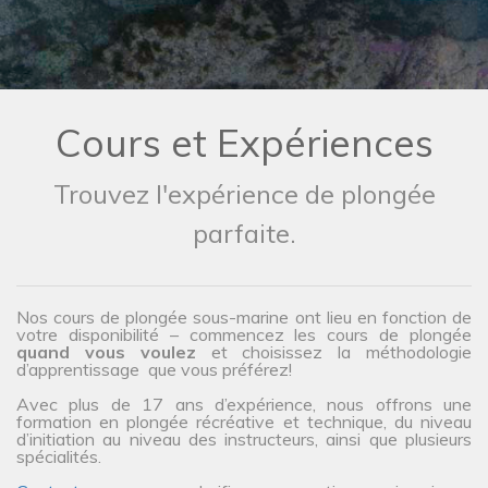
Cours et Expériences
Trouvez l'expérience de plongée
parfaite.
Nos cours de plongée sous-marine ont lieu en fonction de
votre disponibilité – commencez les cours de plongée
quand vous voulez
et choisissez la méthodologie
d’apprentissage que vous préférez!
Avec plus de 17 ans d’expérience, nous offrons une
formation en plongée récréative et technique, du niveau
d’initiation au niveau des instructeurs, ainsi que plusieurs
spécialités.