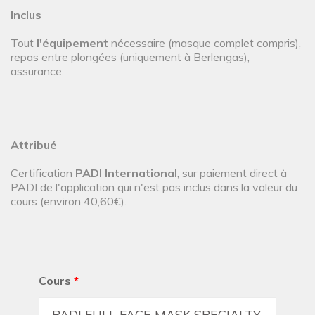
Inclus
Tout
l'équipement
nécessaire (masque complet compris),
repas entre plongées (uniquement à Berlengas),
assurance.
Attribué
Certification
PADI International
, sur paiement direct à
PADI de l'application qui n'est pas inclus dans la valeur du
cours (environ 40,60€).
Cours
*