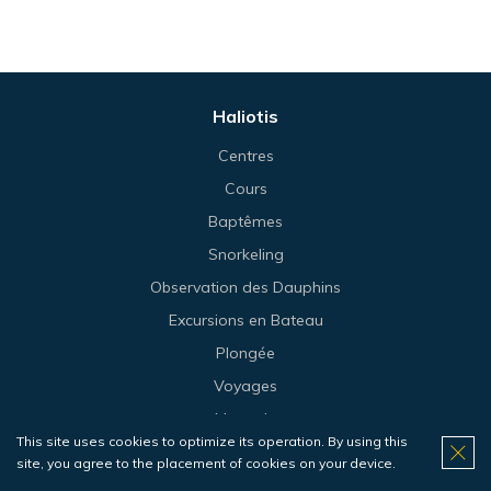
Haliotis
Centres
Cours
Baptêmes
Snorkeling
Observation des Dauphins
Excursions en Bateau
Plongée
Voyages
Magasin
This site uses cookies to optimize its operation. By using this
Prix
site, you agree to the placement of cookies on your device.
Contacts