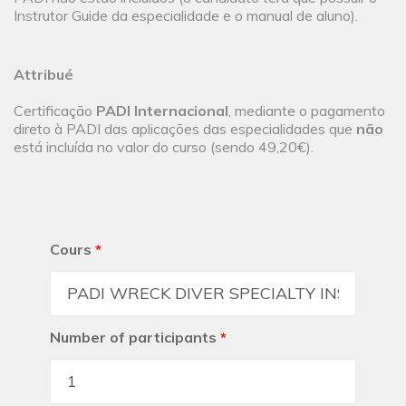
Instrutor Guide da especialidade e o manual de aluno).
Attribué
Certificação
PADI Internacional
, mediante o pagamento
direto à PADI das aplicações das especialidades que
não
está incluída no valor do curso (sendo 49,20€).
Cours
*
Number of participants
*