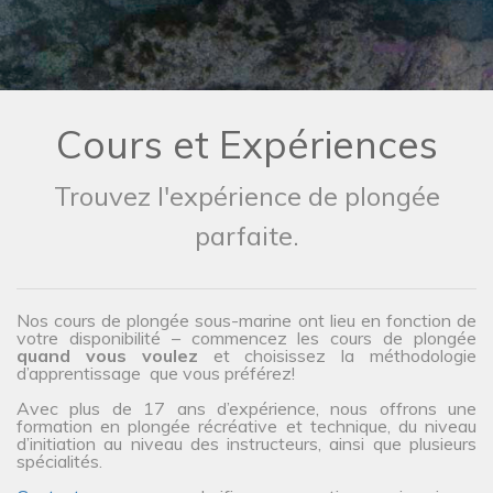
Cours et Expériences
Trouvez l'expérience de plongée
parfaite.
Nos cours de plongée sous-marine ont lieu en fonction de
votre disponibilité – commencez les cours de plongée
quand vous voulez
et choisissez la méthodologie
d’apprentissage que vous préférez!
Avec plus de 17 ans d’expérience, nous offrons une
formation en plongée récréative et technique, du niveau
d’initiation au niveau des instructeurs, ainsi que plusieurs
spécialités.