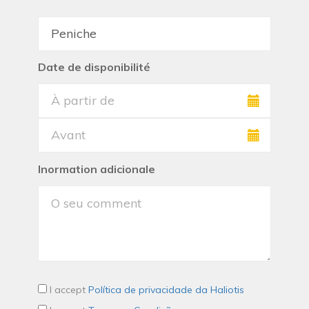
Date de disponibilité
Inormation adicionale
I accept
Política de privacidade da Haliotis