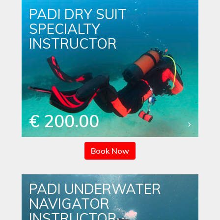
PADI DRY SUIT
SPECIALTY
INSTRUCTOR
€ 200.00
Book Now
PADI UNDERWATER
NAVIGATOR
INSTRUCTOR