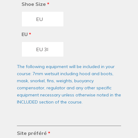
Shoe Size
*
EU
*
The following equipment will be included in your
course: 7mm wetsuit including hood and boots,
mask, snorkel, fins, weights, buoyancy
compensator, regulator and any other specific
equipment necessary unless otherwise noted in the
INCLUDED section of the course.
Site préféré
*