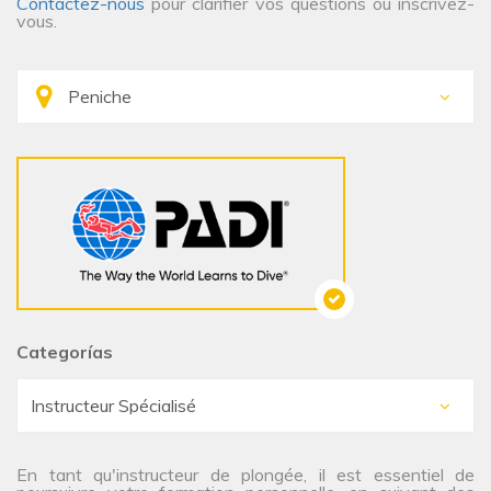
Contactez-nous
pour clarifier vos questions ou inscrivez-
vous.
Categorías
En tant qu'instructeur de plongée, il est essentiel de