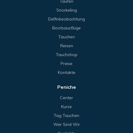
Taufen
Snorkeling
Delfinbeobachtung
Bootsausflüge
Tauchen
Reisen
Tauchshop
Preise
Kontakte
Peniche
Center
Kurse
Tag Tauchen
Wer Sind Wir