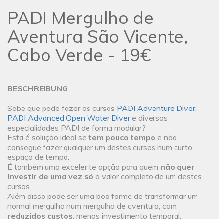
PADI Mergulho de
Aventura São Vicente,
Cabo Verde - 19€
BESCHREIBUNG
Sabe que pode fazer os cursos
PADI Adventure Diver
,
PADI Advanced Open Water Diver
e diversas
especialidades PADI de forma modular?
Esta é solução ideal se
tem pouco tempo
e não
consegue fazer qualquer um destes cursos num curto
espaço de tempo.
É também uma excelente opção para quem
não quer
investir de uma vez só
o valor completo de um destes
cursos.
Além disso pode ser uma boa forma de transformar um
normal mergulho num mergulho de aventura, com
reduzidos custos
, menos investimento temporal,