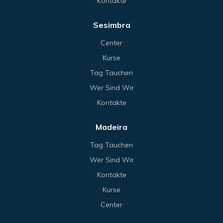
Kontakte
Sesimbra
Center
Kurse
Tag Tauchen
Wer Sind Wir
Kontakte
Madeira
Tag Tauchen
Wer Sind Wir
Kontakte
Kurse
Center