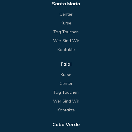
Santa Maria
Center
Kurse
Tag Tauchen
Wer Sind Wir
Kontakte
Faial
Kurse
Center
Tag Tauchen
Wer Sind Wir
Kontakte
Cabo Verde