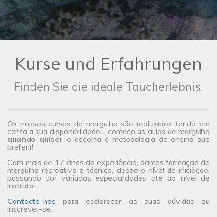
Kurse und Erfahrungen
Finden Sie die ideale Taucherlebnis.
Os nossos cursos de mergulho são realizados tendo em
conta a sua disponibilidade – comece as aulas de mergulho
quando quiser
e escolha a metodologia de ensino que
preferir!
Com mais de 17 anos de experiência, damos formação de
mergulho recreativo e técnico, desde o nível de iniciação,
passando por variadas especialidades até ao nível de
instrutor.
Contacte-nos
para esclarecer as suas dúvidas ou
inscrever-se.