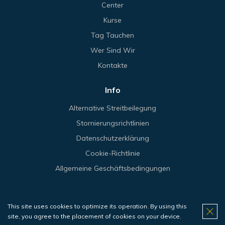
Center
Kurse
Tag Tauchen
Wer Sind Wir
Kontakte
Info
Alternative Streitbeilegung
Stornierungsrichtlinien
Datenschutzerklärung
Cookie-Richtlinie
Allgemeine Geschäftsbedingungen
This site uses cookies to optimize its operation. By using this
© 2026 Haliotis.
site, you agree to the placement of cookies on your device.